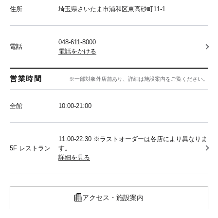
住所
埼玉県さいたま市浦和区東高砂町11-1
048-611-8000
電話
電話をかける
営業時間
※一部対象外店舗あり、詳細は施設案内をご覧ください。
全館
10:00‐21:00
11:00-22:30 ※ラストオーダーは各店により異なりま
5F レストラン
す。
詳細を見る
アクセス・施設案内