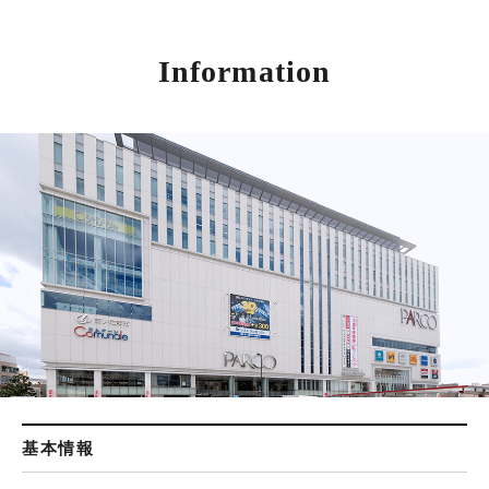
Information
基本情報