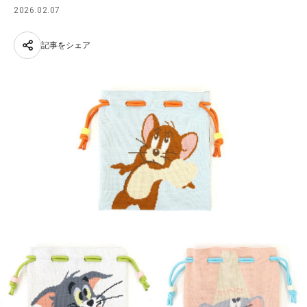
2026.02.07
記事をシェア