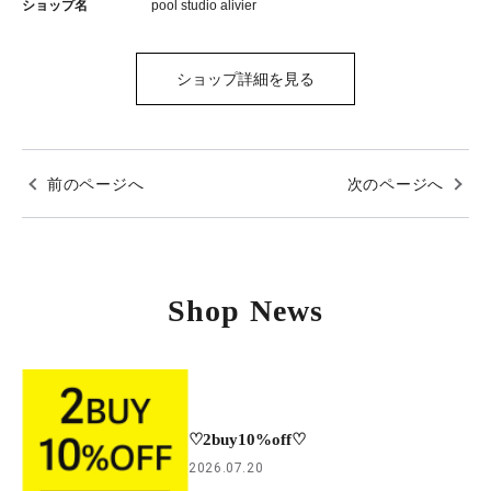
ショップ名
pool studio alivier
ショップ詳細を見る
前のページへ
次のページへ
Shop News
♡2buy10%off♡
2026.07.20