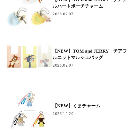
ルハートポーチチャーム
2026.02.07
【NEW】TOM and JERRY チアフ
ルニットマルシェバッグ
2026.02.07
【NEW】くまチャーム
2025.10.20