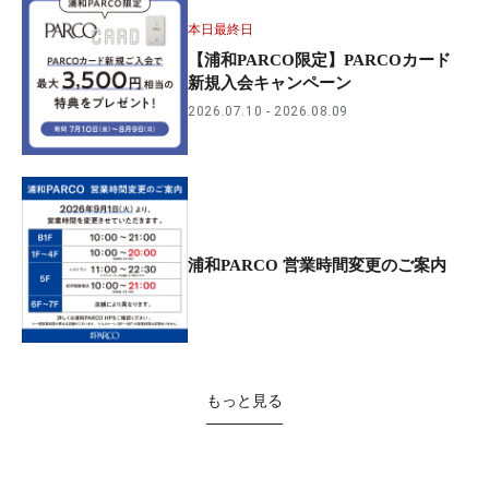
本日最終日
【浦和PARCO限定】PARCOカード
新規入会キャンペーン
2026.07.10
2026.08.09
浦和PARCO 営業時間変更のご案内
もっと見る