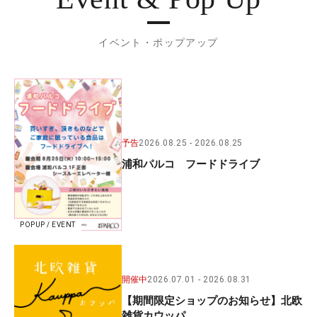
イベント・ポップアップ
予告
2026.08.25
2026.08.25
浦和パルコ フードドライブ
POPUP / EVENT
開催中
2026.07.01
2026.08.31
【期間限定ショップのお知らせ】北欧
雑貨カウッパ