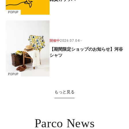
POPUP
開催中
2026.07.04
【期間限定ショップのお知らせ】河谷
シャツ
POPUP
もっと見る
Parco News