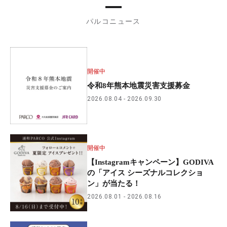
パルコニュース
開催中
令和8年熊本地震災害支援募金
2026.08.04
2026.09.30
開催中
【Instagramキャンペーン】GODIVA
の「アイス シーズナルコレクショ
ン」が当たる！
2026.08.01
2026.08.16