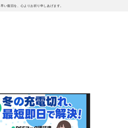
も早い復旧を、心よりお祈り申しあげます。