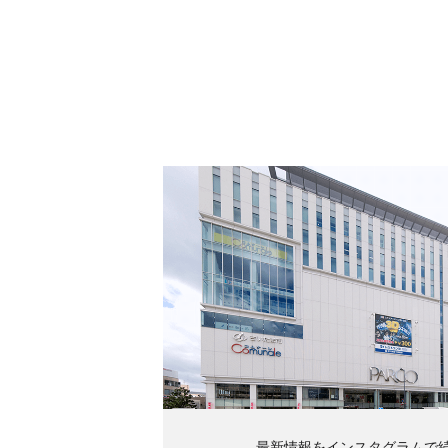
最新情報をインスタグラムで