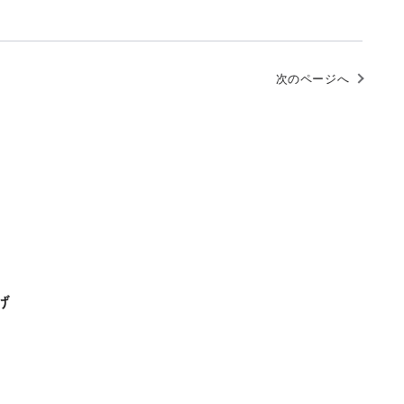
次のページへ
げ