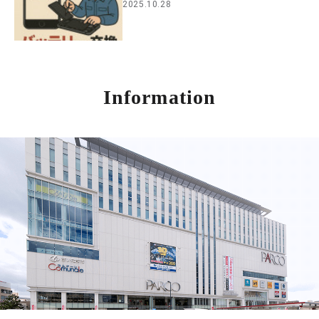
2025.10.28
Information