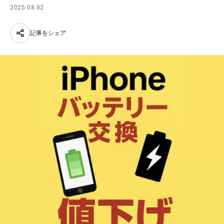
2025.08.02
記事をシェア