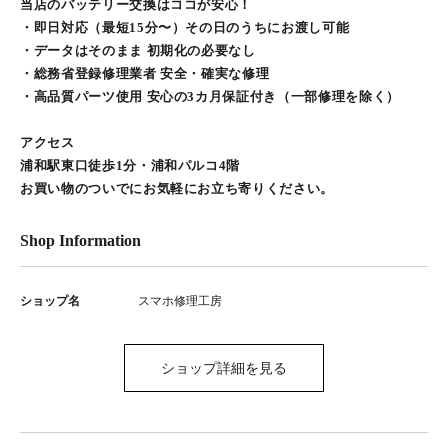
当店のバッテリー交換はココが安心！
・即日対応（最短15分〜）その日のうちにお渡し可能
・データはそのまま 初期化の必要なし
・総務省登録修理業者 安全・確実な修理
・高品質パーツ使用 安心の3カ月保証付き（一部修理を除く）
アクセス
浦和駅東口徒歩1分・浦和パルコ4階
お買い物のついでにお気軽にお立ち寄りください。
Shop Information
ショップ名
スマホ修理工房
ショップ詳細を見る