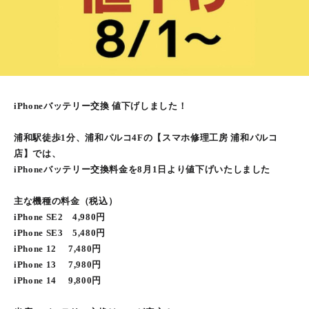
iPhoneバッテリー交換 値下げしました！
浦和駅徒歩1分、浦和パルコ4Fの【スマホ修理工房 浦和パルコ
店】では、
iPhoneバッテリー交換料金を8月1日より値下げいたしました
主な機種の料金（税込）
iPhone SE2 4,980円
iPhone SE3 5,480円
iPhone 12 7,480円
iPhone 13 7,980円
iPhone 14 9,800円