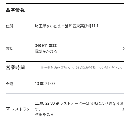
基本情報
住所
埼玉県さいたま市浦和区東高砂町11-1
048-611-8000
電話
電話をかける
営業時間
※一部対象外店舗あり、詳細は施設案内をご覧ください。
全館
10:00‐21:00
11:00-22:30 ※ラストオーダーは各店により異なりま
5F レストラン
す。
詳細を見る