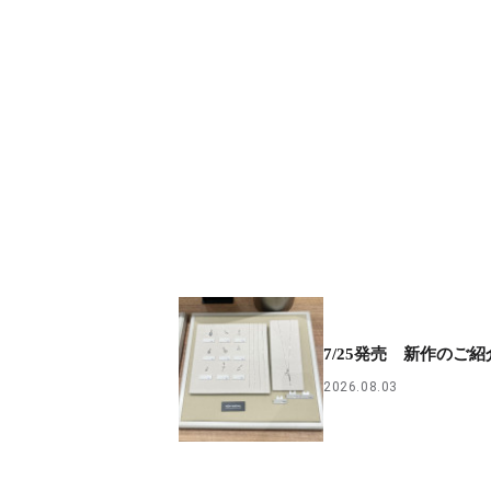
7/25発売 新作のご紹
2026.08.03