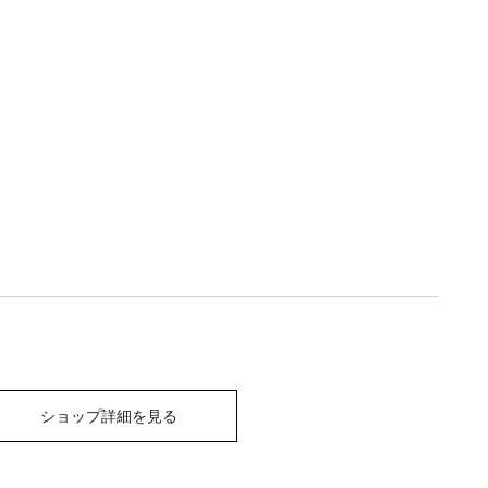
ショップ詳細を見る