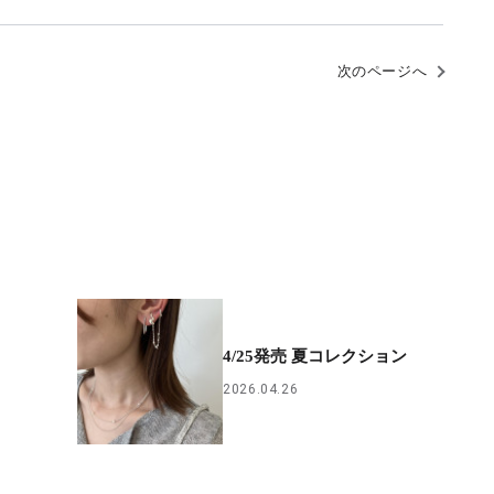
次のページへ
4/25発売 夏コレクション
2026.04.26