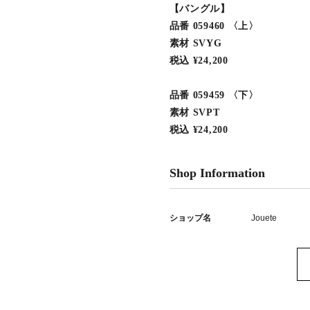
【バングル】
品番 059460 〈上〉
素材 SVYG
税込 ¥24,200
品番 059459 〈下〉
素材 SVPT
税込 ¥24,200
Shop Information
ショップ名
Jouete