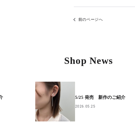
前のページへ
Shop News
介
5/25 発売 新作のご紹介
2026.05.25