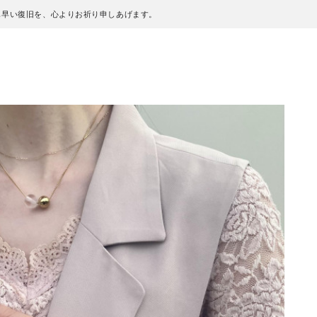
も早い復旧を、心よりお祈り申しあげます。