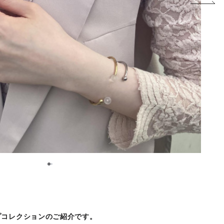
1
2
プコレクションのご紹介です。