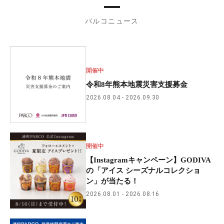
パルコニュース
開催中
令和8年熊本地震災害支援募金
2026.08.04
2026.09.30
開催中
【Instagramキャンペーン】GODIVA
の「アイス シーズナルコレクショ
ン」が当たる！
2026.08.01
2026.08.16