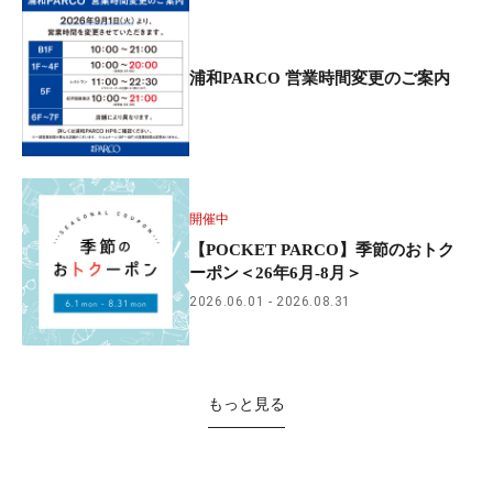
浦和PARCO 営業時間変更のご案内
開催中
【POCKET PARCO】季節のおトク
ーポン＜26年6月-8月＞
2026.06.01
2026.08.31
もっと見る