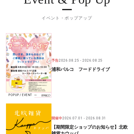
イベント・ポップアップ
予告
2026.08.25
2026.08.25
浦和パルコ フードドライブ
POPUP / EVENT
開催中
2026.07.01
2026.08.31
【期間限定ショップのお知らせ】北欧
雑貨カウッパ