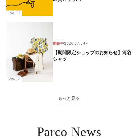
POPUP
開催中
2026.07.04
【期間限定ショップのお知らせ】河谷
シャツ
POPUP
もっと見る
Parco News