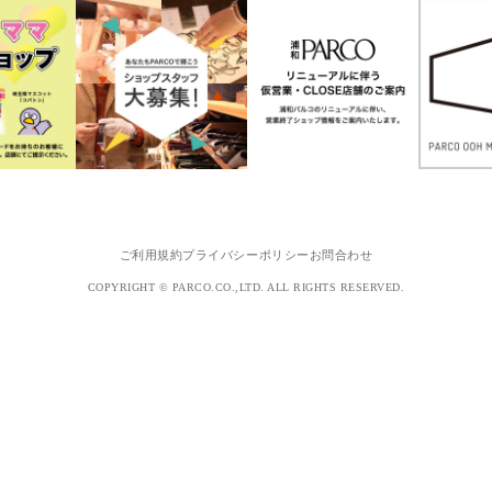
ご利用規約
プライバシーポリシー
お問合わせ
COPYRIGHT © PARCO.CO.,LTD. ALL RIGHTS RESERVED.