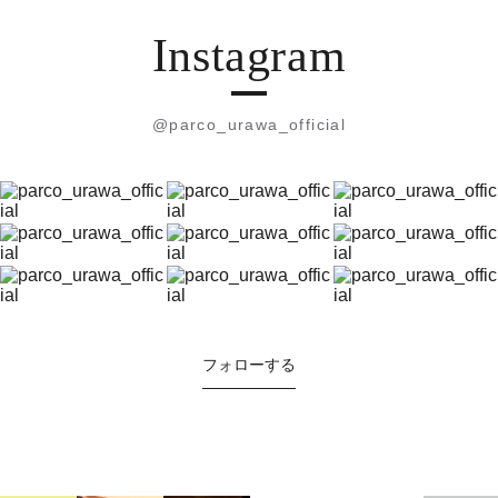
Instagram
@parco_urawa_official
フォローする