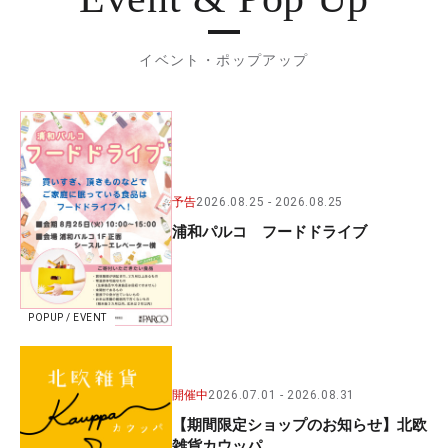
イベント・ポップアップ
予告
2026.08.25
2026.08.25
浦和パルコ フードドライブ
POPUP / EVENT
開催中
2026.07.01
2026.08.31
【期間限定ショップのお知らせ】北欧
雑貨カウッパ