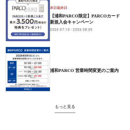
本日最終日
【浦和PARCO限定】PARCOカード
新規入会キャンペーン
2026.07.10
2026.08.09
浦和PARCO 営業時間変更のご案内
もっと見る