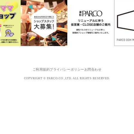
ご利用規約
プライバシーポリシー
お問合わせ
COPYRIGHT © PARCO.CO.,LTD. ALL RIGHTS RESERVED.