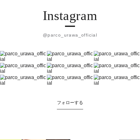
Instagram
@parco_urawa_official
フォローする