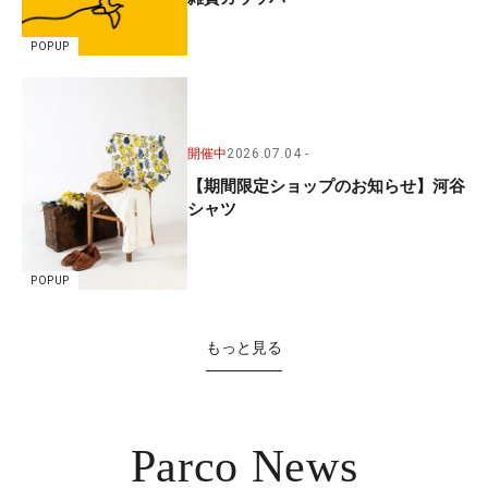
POPUP
開催中
2026.07.04
【期間限定ショップのお知らせ】河谷
シャツ
POPUP
もっと見る
Parco News