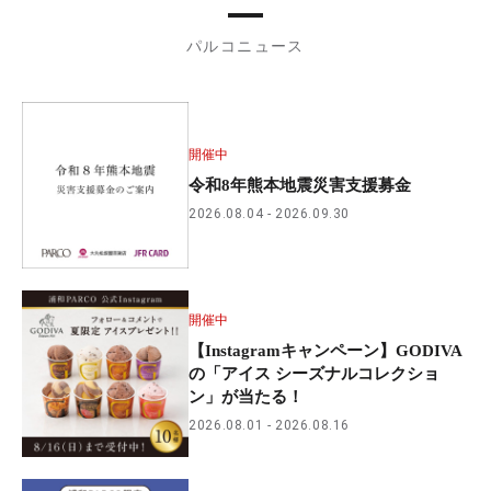
パルコニュース
開催中
令和8年熊本地震災害支援募金
2026.08.04
2026.09.30
開催中
【Instagramキャンペーン】GODIVA
の「アイス シーズナルコレクショ
ン」が当たる！
2026.08.01
2026.08.16