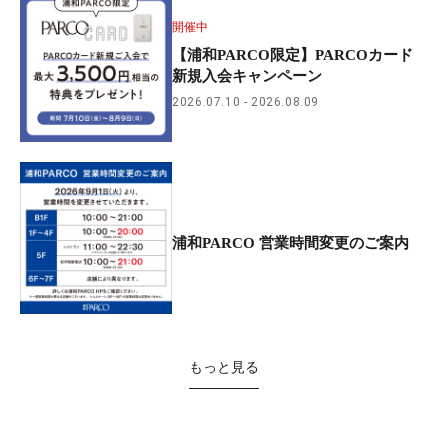
開催中
【浦和PARCO限定】PARCOカード
新規入会キャンペーン
2026.07.10
2026.08.09
浦和PARCO 営業時間変更のご案内
もっと見る