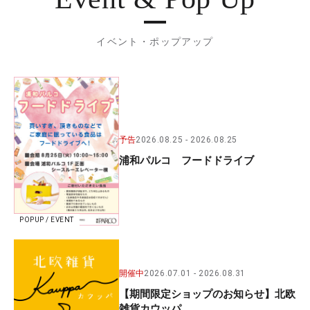
イベント・ポップアップ
予告
2026.08.25
2026.08.25
浦和パルコ フードドライブ
POPUP / EVENT
開催中
2026.07.01
2026.08.31
【期間限定ショップのお知らせ】北欧
雑貨カウッパ