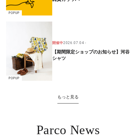
POPUP
開催中
2026.07.04
【期間限定ショップのお知らせ】河谷
シャツ
POPUP
もっと見る
Parco News