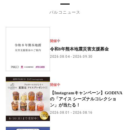
パルコニュース
開催中
令和8年熊本地震災害支援募金
2026.08.04
2026.09.30
開催中
【Instagramキャンペーン】GODIVA
の「アイス シーズナルコレクショ
ン」が当たる！
2026.08.01
2026.08.16