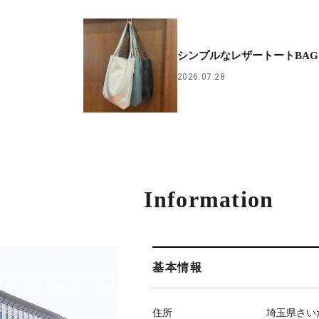
シンプルなレザートートBAG
2026.07.28
Information
基本情報
住所
埼玉県さい