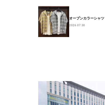
オープンカラーシャツ
2026.07.30