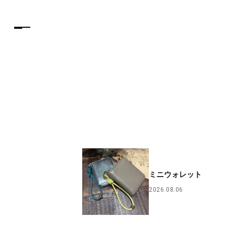
ミニウォレット
2026.08.06