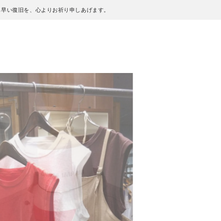
も早い復旧を、心よりお祈り申しあげます。