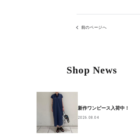
前のページへ
Shop News
新作ワンピース入荷中！
2026.08.04