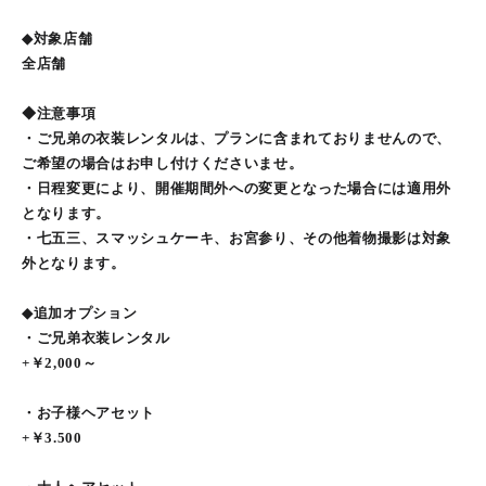
◆対象店舗
全店舗
◆注意事項
・ご兄弟の衣装レンタルは、プランに含まれておりませんので、
ご希望の場合はお申し付けくださいませ。
・日程変更により、開催期間外への変更となった場合には適用外
となります。
・七五三、スマッシュケーキ、お宮参り、その他着物撮影は対象
外となります。
◆追加オプション
・ご兄弟衣装レンタル
+￥2,000～
・お子様ヘアセット
+￥3.500