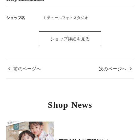
ショップ名
ミチュールフォトスタジオ
ショップ詳細を見る
前のページへ
次のページへ
Shop News