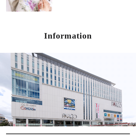
Information