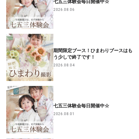
七五三体験会毎日開催中☆
2026.08.06
期間限定ブース！ひまわりブースはも
う少しで終了です！
2026.08.04
七五三体験会毎日開催中☆
2026.08.01