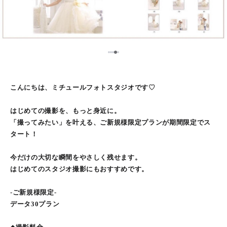
5
1
2
3
4
こんにちは、ミチュールフォトスタジオです♡
はじめての撮影を、もっと身近に。
「撮ってみたい」を叶える、ご新規様限定プランが期間限定でス
タート！
今だけの大切な瞬間をやさしく残せます。
はじめてのスタジオ撮影にもおすすめです。
-ご新規様限定-
データ30プラン