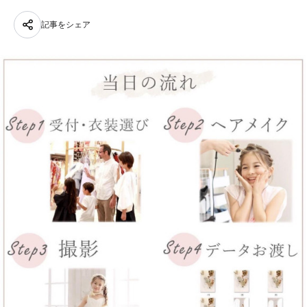
記事をシェア