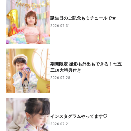
誕生日のご記念もミチュールで★
2026.07.31
期間限定 撮影も外出もできる！七五
三10大特典付き
2026.07.28
インスタグラムやってます♡
2026.07.21