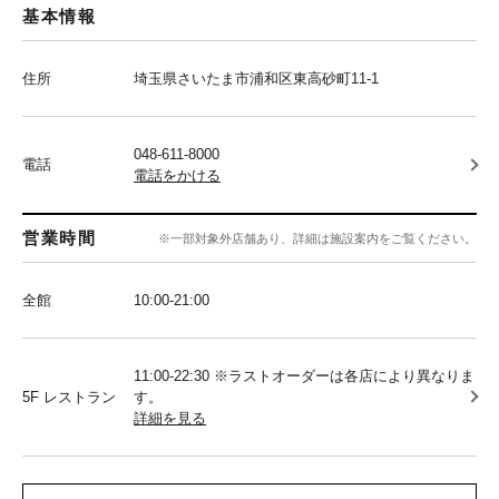
基本情報
住所
埼玉県さいたま市浦和区東高砂町11-1
048-611-8000
電話
電話をかける
営業時間
※一部対象外店舗あり、詳細は施設案内をご覧ください。
全館
10:00‐21:00
11:00-22:30 ※ラストオーダーは各店により異なりま
5F レストラン
す。
詳細を見る