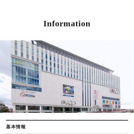
Information
基本情報