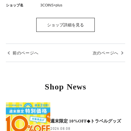
ショップ名
3COINS+plus
ショップ詳細を見る
前のページへ
次のページへ
Shop News
週末限定 10%OFF◆トラベルグッズ
2026.08.08