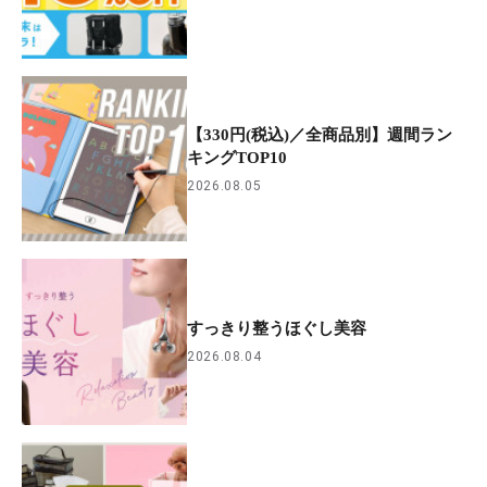
【330円(税込)／全商品別】週間ラン
キングTOP10
2026.08.05
すっきり整うほぐし美容
2026.08.04