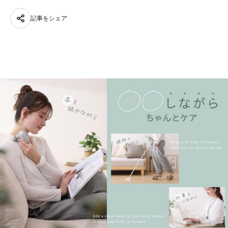
記事をシェア