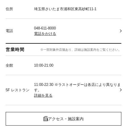
住所
埼玉県さいたま市浦和区東高砂町11-1
048-611-8000
電話
電話をかける
営業時間
※一部対象外店舗あり、詳細は施設案内をご覧ください。
全館
10:00‐21:00
11:00-22:30 ※ラストオーダーは各店により異なりま
5F レストラン
す。
詳細を見る
アクセス・施設案内