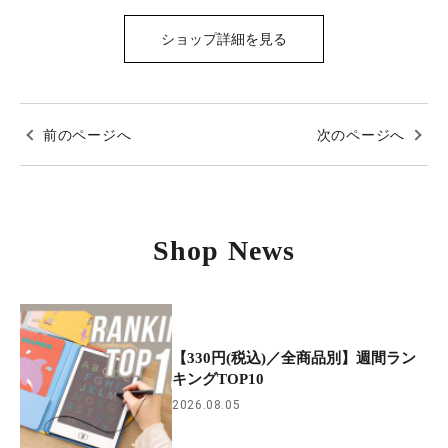
ショップ詳細を見る
前のページへ
次のページへ
Shop News
【330円(税込)／全商品別】週間ラン
キングTOP10
2026.08.05