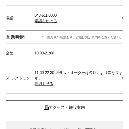
048-611-8000
電話
電話をかける
営業時間
※一部対象外店舗あり、詳細は施設案内をご覧ください。
全館
10:00‐21:00
11:00-22:30 ※ラストオーダーは各店により異なりま
5F レストラン
す。
詳細を見る
アクセス・施設案内