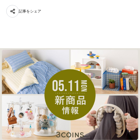
記事をシェア