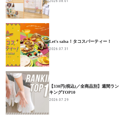
2026.08.01
Let's salsa！タコスパーティー！
2026.07.31
【330円(税込)／全商品別】週間ラン
キングTOP10
2026.07.29