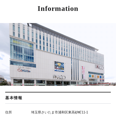
Information
基本情報
住所
埼玉県さいたま市浦和区東高砂町11-1