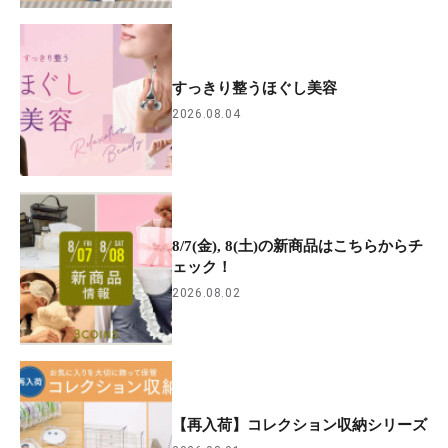
すっきり整うほぐし美容
2026.08.04
8/7(金), 8(土)の新商品はこちらからチ
ェック！
2026.08.02
【再入荷】コレクション収納シリーズ