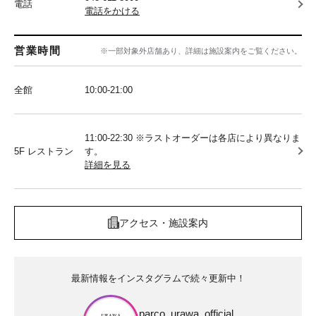
電話
電話をかける
営業時間
※一部対象外店舗あり、詳細は施設案内をご覧ください。
全館
10:00‐21:00
11:00-22:30 ※ラストオーダーは各店により異なりま
5F レストラン
す。
詳細を見る
アクセス・施設案内
最新情報をインスタグラムで続々更新中！
parco_urawa_official