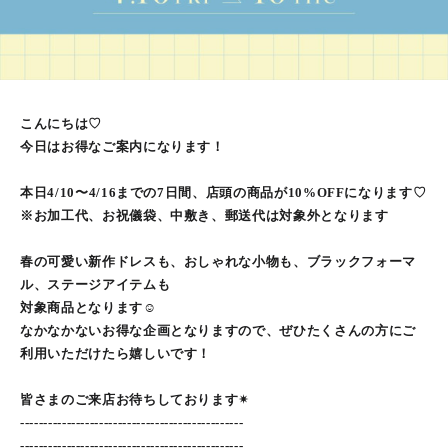
こんにちは♡
今日はお得なご案内になります！
本日4/10〜4/16までの7日間、店頭の商品が10%OFFになります♡
※お加工代、お祝儀袋、中敷き、郵送代は対象外となります
春の可愛い新作ドレスも、おしゃれな小物も、ブラックフォーマ
ル、ステージアイテムも
対象商品となります☺︎
なかなかないお得な企画となりますので、ぜひたくさんの方にご
利用いただけたら嬉しいです！
皆さまのご来店お待ちしております✴︎
------------------------------------------------
------------------------------------------------