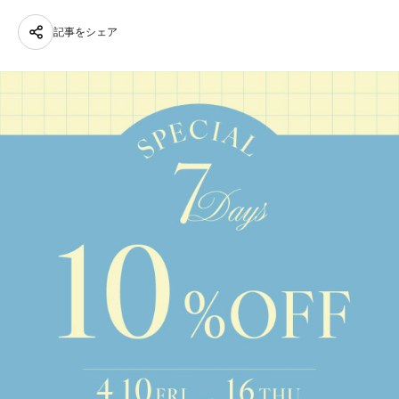
記事をシェア