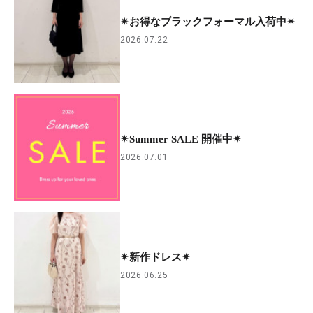
✴︎お得なブラックフォーマル入荷中✴︎
2026.07.22
✴︎Summer SALE 開催中✴︎
2026.07.01
✴︎新作ドレス✴︎
2026.06.25