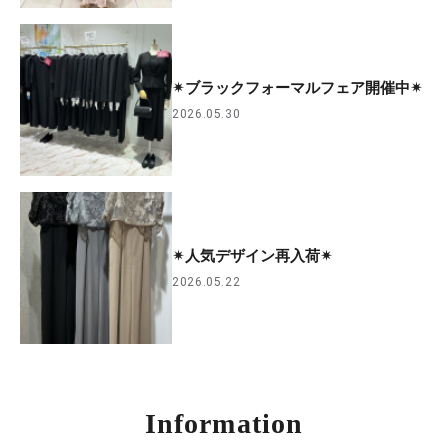
✴︎ブラックフォーマルフェア開催中✴︎
2026.05.30
✴︎人気デザイン再入荷✴︎
2026.05.22
Information