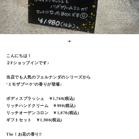
2
1
3
こんにちは！
２Fショップインです♪
当店でも人気のフェルナンダのシリーズから
‘ミモザブーケ’の香りが登場♪
ボディスプラッシュ ￥1,760(税込)
リッチハンドクリーム ￥990(税込)
リッチオーデンコロン ￥1,870(税込)
ギフトセット ￥1,980(税込)
The！お花の香り‼