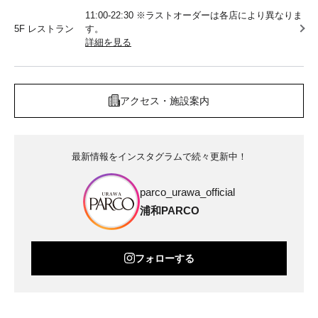
11:00-22:30 ※ラストオーダーは各店により異なりま
5F レストラン
す。
詳細を見る
アクセス・施設案内
最新情報をインスタグラムで続々更新中！
parco_urawa_official
浦和PARCO
フォローする