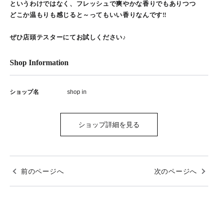
というわけではなく、フレッシュで爽やかな香りでもありつつ
どこか温もりも感じると～ってもいい香りなんです‼
ぜひ店頭テスターにてお試しください♪
Shop Information
ショップ名
shop in
ショップ詳細を見る
前のページへ
次のページへ