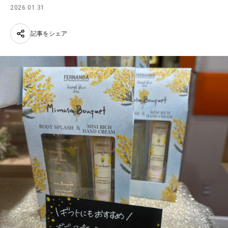
2026.01.31
記事をシェア