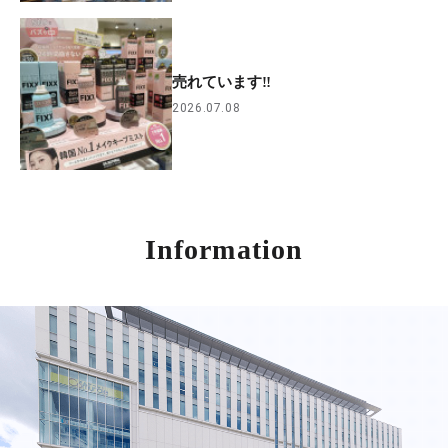
売れています‼
2026.07.08
Information