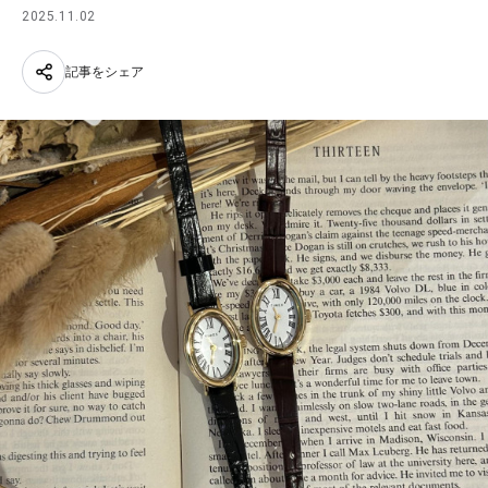
2025.11.02
記事をシェア