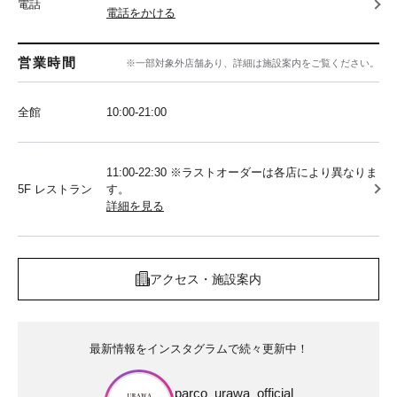
電話
電話をかける
営業時間
※一部対象外店舗あり、詳細は施設案内をご覧ください。
全館
10:00‐21:00
11:00-22:30 ※ラストオーダーは各店により異なりま
5F レストラン
す。
詳細を見る
アクセス・施設案内
最新情報をインスタグラムで続々更新中！
parco_urawa_official