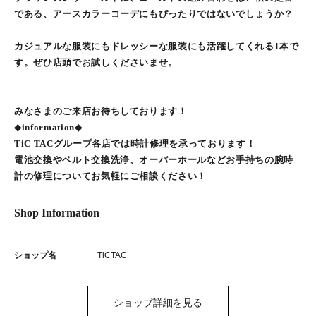
である、アースカラーコーデにもぴったりではないでしょうか？
カジュアルな服装にもドレッシーな服装にも活躍してくれる1本で
す。ぜひ店頭でお試しくださいませ。
みなさまのご来店お待ちしております！
◆information◆
TiC TACグループ各店では時計修理を承っております！
電池交換やベルト交換洗浄、オーバーホールなどお手持ちの腕時
計の修理についてお気軽にご相談ください！
Shop Information
ショップ名
TiCTAC
ショップ詳細を見る