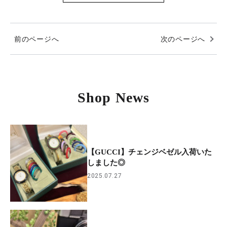
前のページへ
次のページへ
Shop News
【GUCCI】チェンジベゼル入荷いた
しました◎
2025.07.27