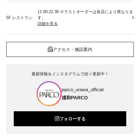
11:00-22:30 ※ラストオーダーは各店により異なりま
5F レストラン
す。
詳細を見る
アクセス・施設案内
最新情報をインスタグラムで続々更新中！
parco_urawa_official
浦和PARCO
フォローする