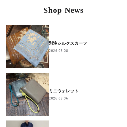
Shop News
別注シルクスカーフ
2026.08.08
ミニウォレット
2026.08.06