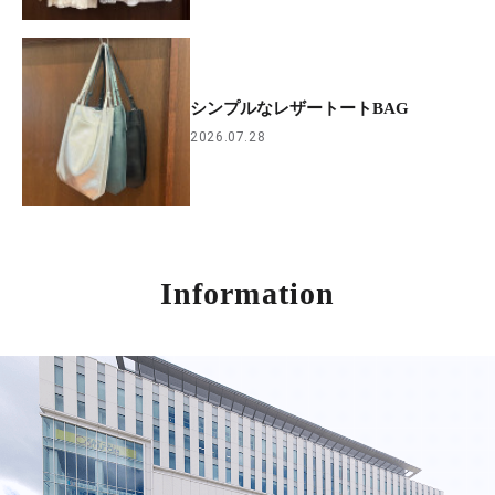
シンプルなレザートートBAG
2026.07.28
Information