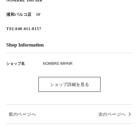
NOMBRE IMPAIR
浦和パルコ店 1F
TEL048-611-8157
Shop Information
ショップ名
NOMBRE IMPAIR
ショップ詳細を見る
前のページへ
次のページへ