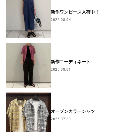
新作ワンピース入荷中！
2026.08.04
新作コーディネート
2026.08.01
オープンカラーシャツ
2026.07.30