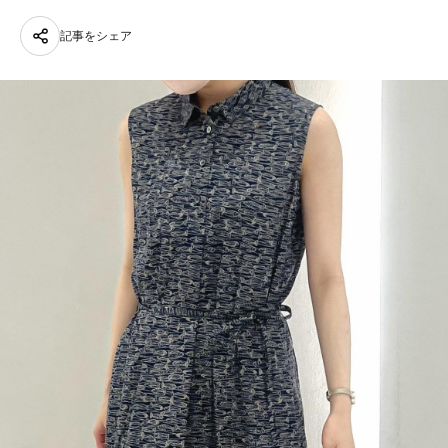
記事をシェア