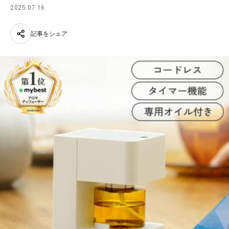
2025.07.16
記事をシェア