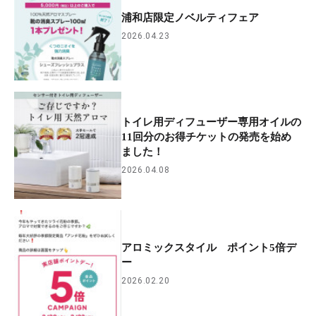
浦和店限定ノベルティフェア
2026.04.23
トイレ用ディフューザー専用オイルの
11回分のお得チケットの発売を始め
ました！
2026.04.08
アロミックスタイル ポイント5倍デ
ー
2026.02.20