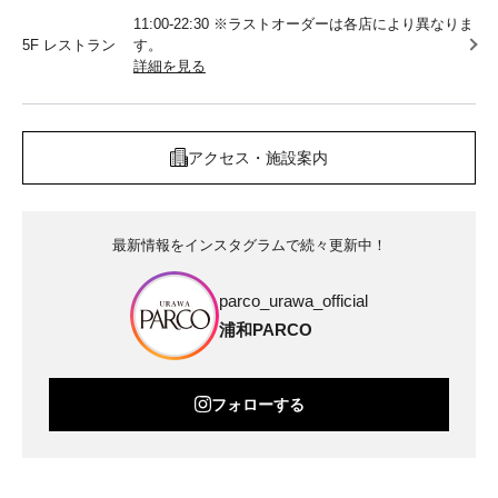
11:00-22:30 ※ラストオーダーは各店により異なりま
5F レストラン
す。
詳細を見る
アクセス・施設案内
最新情報をインスタグラムで続々更新中！
parco_urawa_official
浦和PARCO
フォローする