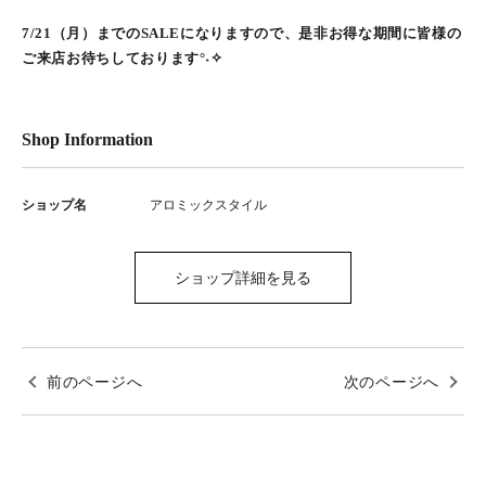
7/21（月）までのSALEになりますので、是非お得な期間に皆様の
ご来店お待ちしております°˖✧
Shop Information
ショップ名
アロミックスタイル
ショップ詳細を見る
前のページへ
次のページへ