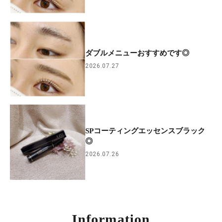
ダブルメニューおすすめです◎
2026.07.27
SPコーティングエッセンスブラック
◎
2026.07.26
Information