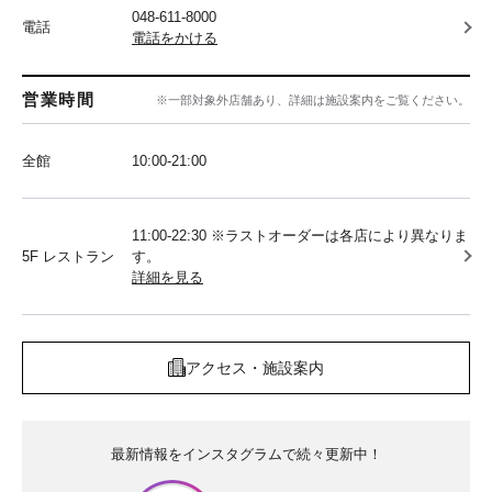
048-611-8000
電話
電話をかける
営業時間
※一部対象外店舗あり、詳細は施設案内をご覧ください。
全館
10:00‐21:00
11:00-22:30 ※ラストオーダーは各店により異なりま
5F レストラン
す。
詳細を見る
アクセス・施設案内
最新情報をインスタグラムで続々更新中！