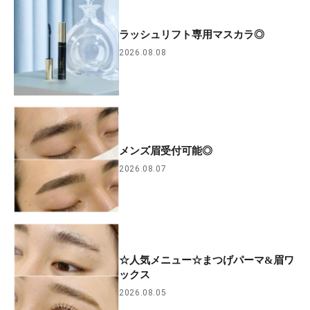
ラッシュリフト専用マスカラ◎
2026.08.08
メンズ眉受付可能◎
2026.08.07
☆人気メニュー☆まつげパーマ&眉ワ
ックス
2026.08.05