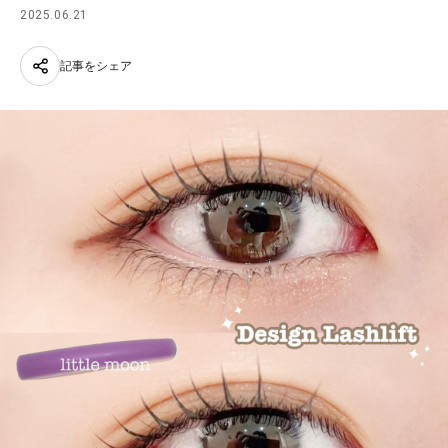
2025.06.21
記事をシェア