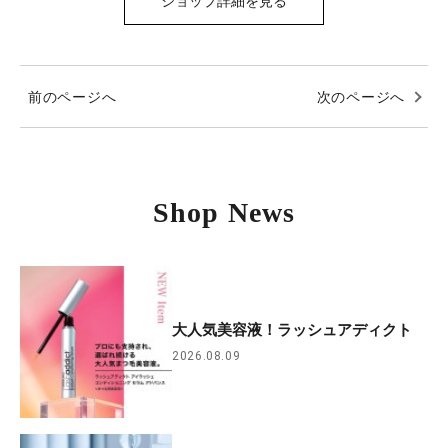
ショップ詳細を見る
前のページへ
次のページへ
Shop News
大人気美容液！ラッシュアディクト
2026.08.09