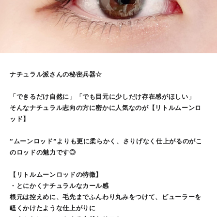
ナチュラル派さんの秘密兵器☆
「できるだけ自然に」「でも目元に少しだけ存在感がほしい」
そんなナチュラル志向の方に密かに人気なのが【リトルムーンロ
ッド】
”ムーンロッド”よりも更に柔らかく、さりげなく仕上がるのがこ
のロッドの魅力です◎
【リトルムーンロッドの特徴】
・とにかくナチュラルなカール感
根元は控えめに、毛先までふんわり丸みをつけて、ビューラーを
軽くかけたような仕上がりに