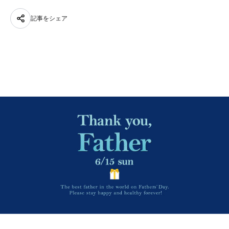
記事をシェア