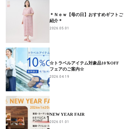
＊Ｎｅｗ【母の日】おすすめギフトご
紹介＊
2026.05.01
☆トラベルアイテム対象品10％OFF
フェアのご案内☆
2026.04.19
NEW YEAR FAIR
2026.01.01