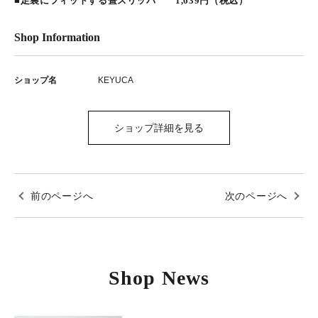
■足裏にフィットする畳スリッパ 1,639円（税込）
Shop Information
ショップ名
KEYUCA
ショップ詳細を見る
前のページへ
次のページへ
Shop News