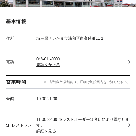
基本情報
住所
埼玉県さいたま市浦和区東高砂町11-1
048-611-8000
電話
電話をかける
営業時間
※一部対象外店舗あり、詳細は施設案内をご覧ください。
全館
10:00‐21:00
11:00-22:30 ※ラストオーダーは各店により異なりま
5F レストラン
す。
詳細を見る