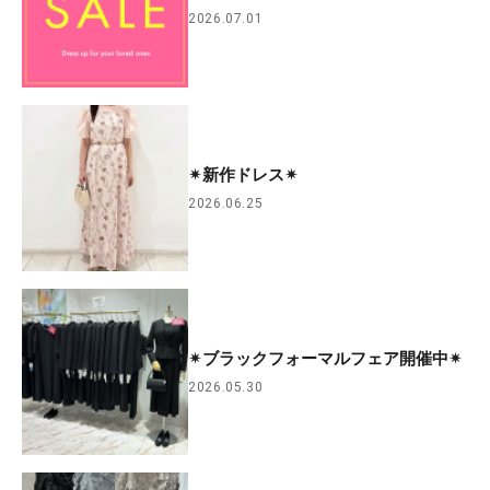
2026.07.01
✴︎新作ドレス✴︎
2026.06.25
✴︎ブラックフォーマルフェア開催中✴︎
2026.05.30