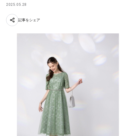
2025.05.28
記事をシェア