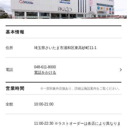
基本情報
住所
埼玉県さいたま市浦和区東高砂町11-1
048-611-8000
電話
電話をかける
営業時間
※一部対象外店舗あり、詳細は施設案内をご覧ください。
全館
10:00‐21:00
11:00-22:30 ※ラストオーダーは各店により異なりま