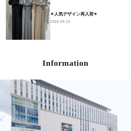
✴︎人気デザイン再入荷✴︎
2026.05.22
Information