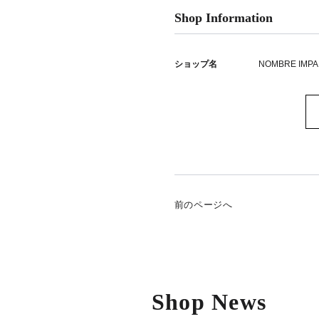
Shop Information
ショップ名
NOMBRE IMPA
前のページへ
Shop News