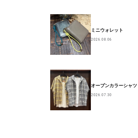
ミニウォレット
2026.08.06
オープンカラーシャツ
2026.07.30