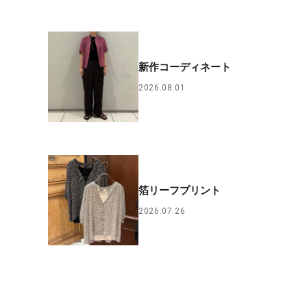
新作コーディネート
2026.08.01
箔リーフプリント
2026.07.26