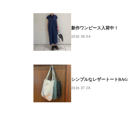
新作ワンピース入荷中！
2026.08.04
シンプルなレザートートBAG
2026.07.28