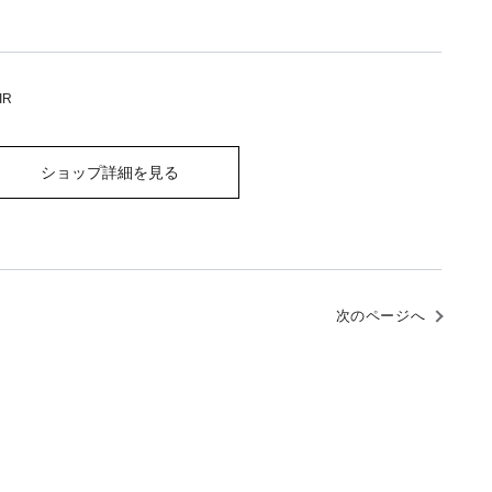
IR
ショップ詳細を見る
次のページへ