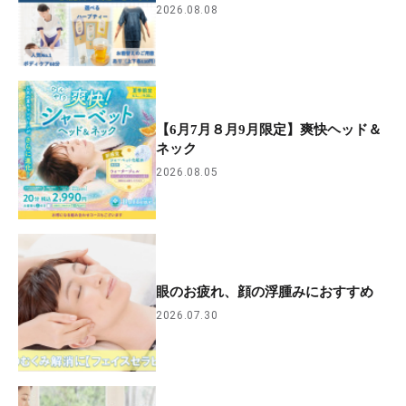
2026.08.08
【6月7月８月9月限定】爽快ヘッド＆
ネック
2026.08.05
眼のお疲れ、顔の浮腫みにおすすめ
2026.07.30