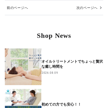
前のページへ
次のページへ
Shop News
オイルトリートメントでちょっと贅沢
な癒し時間を
2026.08.09
初めての方でも安心！！