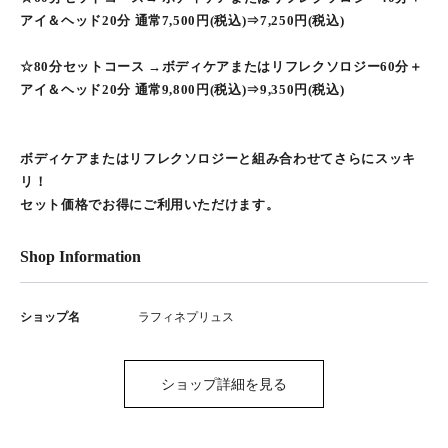
アイ＆ヘッド20分 通常7,500円(税込)⇒7,250円(税込)
☆80分セットコース →ボディケアまたはリフレクソロジー60分＋
アイ＆ヘッド20分 通常9,800円(税込)⇒9,350円(税込)
ボディケアまたはリフレクソロジーと組み合わせてさらにスッキ
リ！
セット価格でお得にご利用いただけます。
Shop Information
ショップ名
ラフィネプリュス
ショップ詳細を見る