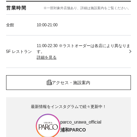
営業時間
※一部対象外店舗あり、詳細は施設案内をご覧ください。
全館
10:00‐21:00
11:00-22:30 ※ラストオーダーは各店により異なりま
5F レストラン
す。
詳細を見る
アクセス・施設案内
最新情報をインスタグラムで続々更新中！
parco_urawa_official
浦和PARCO