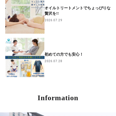
オイルトリートメントでちょっぴりな
贅沢を!!
2026.07.29
初めての方でも安心！
2026.07.28
Information