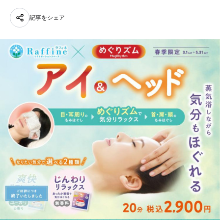
記事をシェア