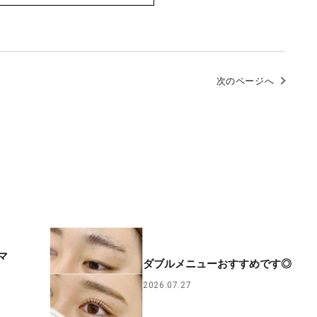
次のページへ
マ
ダブルメニューおすすめです◎
2026.07.27