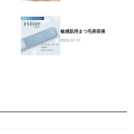
敏感肌用まつ毛美容液
2026.07.21