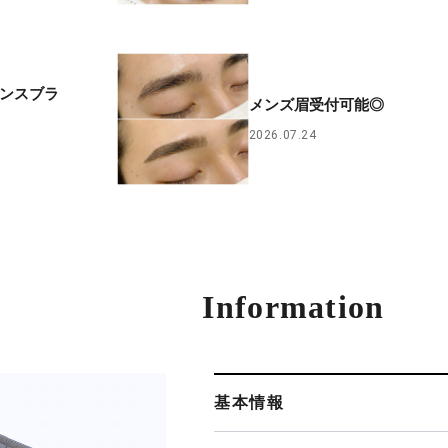
センスブラ
メンズ眉受付可能◎
2026.07.24
Information
基本情報