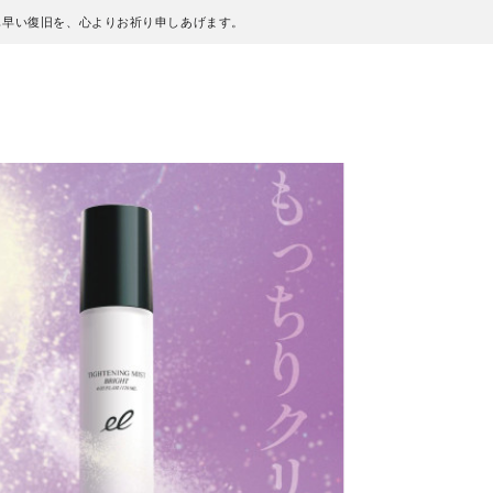
も早い復旧を、心よりお祈り申しあげます。