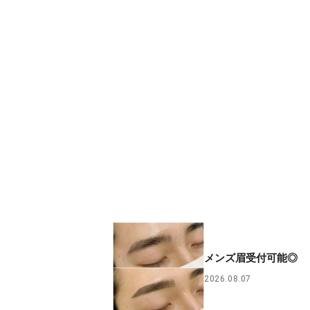
メンズ眉受付可能◎
2026.08.07