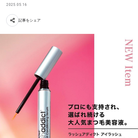
2025.05.16
記事をシェア