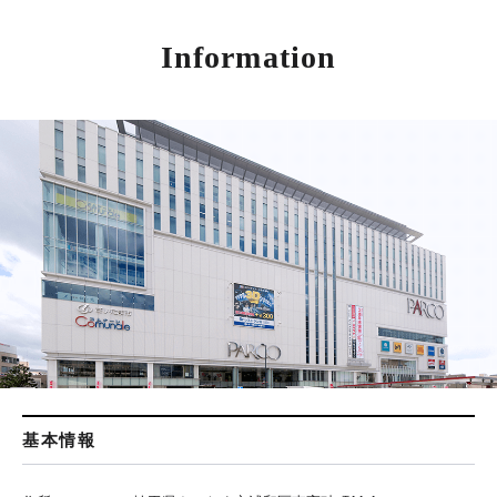
Information
基本情報