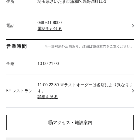
住所
埼玉県さいたま市浦和区東高砂町11-1
048-611-8000
電話
電話をかける
営業時間
※一部対象外店舗あり、詳細は施設案内をご覧ください。
全館
10:00‐21:00
11:00-22:30 ※ラストオーダーは各店により異なりま
5F レストラン
す。
詳細を見る
アクセス・施設案内