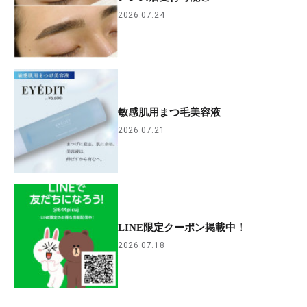
2026.07.24
敏感肌用まつ毛美容液
2026.07.21
LINE限定クーポン掲載中！
2026.07.18