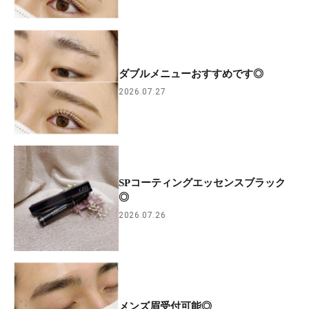
ダブルメニューおすすめです◎
2026.07.27
SPコーティングエッセンスブラック
◎
2026.07.26
メンズ眉受付可能◎