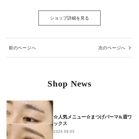
ショップ詳細を見る
前のページへ
次のページへ
Shop News
☆人気メニュー☆まつげパーマ&眉ワ
ックス
2026.08.05