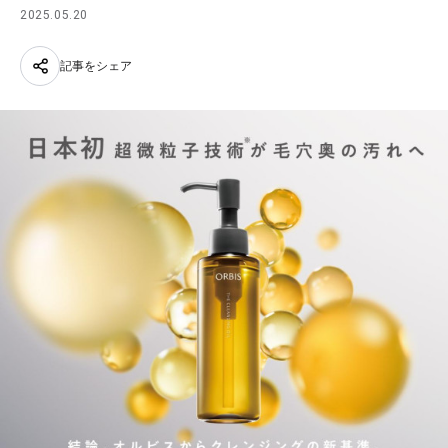
2025.05.20
記事をシェア