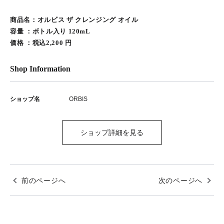
商品名：オルビス ザ クレンジング オイル
容量 ：ボトル入り 120mL
価格 ：税込2,200 円
Shop Information
ショップ名
ORBIS
ショップ詳細を見る
前のページへ
次のページへ