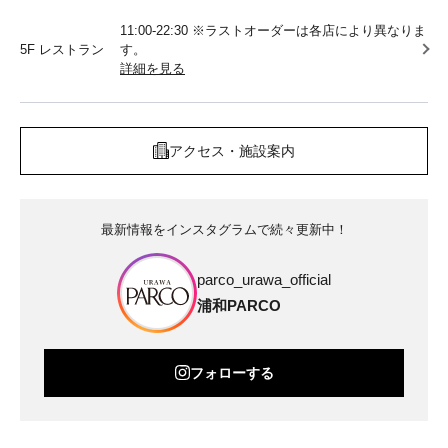
11:00-22:30 ※ラストオーダーは各店により異なりま
5F レストラン
す。
詳細を見る
アクセス・施設案内
最新情報をインスタグラムで続々更新中！
parco_urawa_official
浦和PARCO
フォローする