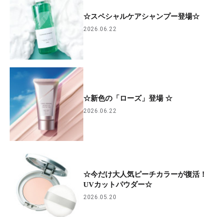
☆スペシャルケアシャンプー登場☆
2026.06.22
☆新色の「ローズ」登場 ☆
2026.06.22
☆今だけ大人気ピーチカラーが復活！
UVカットパウダー☆
2026.05.20