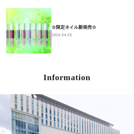
☆限定ネイル新発売☆
2026.04.20
Information