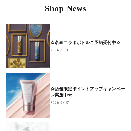
Shop News
☆名画コラボボトルご予約受付中☆
2026.08.01
☆店舗限定ポイントアップキャンペー
ン実施中☆
2026.07.31