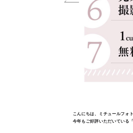
こんにちは、ミチュールフォ
今年もご好評いただいている