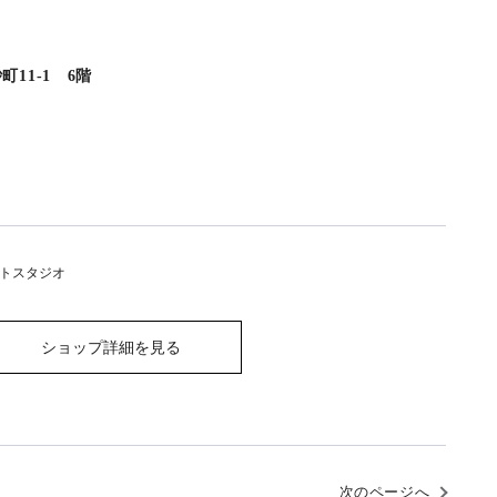
11-1 6階
トスタジオ
ショップ詳細を見る
次のページへ