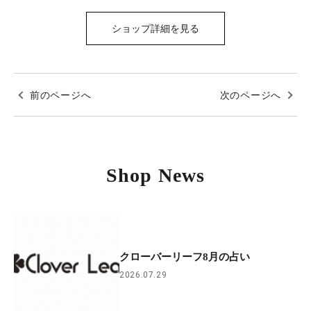
ショップ詳細を見る
前のページへ
次のページへ
Shop News
クローバーリーフ8月の占い
2026.07.29