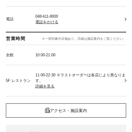
048-611-8000
電話
電話をかける
営業時間
※一部対象外店舗あり、詳細は施設案内をご覧ください。
全館
10:00‐21:00
11:00-22:30 ※ラストオーダーは各店により異なりま
5F レストラン
す。
詳細を見る
アクセス・施設案内