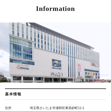
Information
基本情報
住所
埼玉県さいたま市浦和区東高砂町11-1