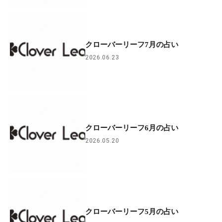
クローバーリーフ7月の占い
2026.06.23
クローバーリーフ6月の占い
2026.05.20
クローバーリーフ5月の占い