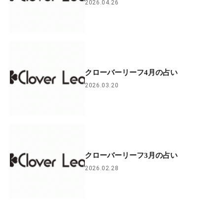
2026.04.26
クローバーリーフ4月の占い
2026.03.20
クローバーリーフ3月の占い
2026.02.28