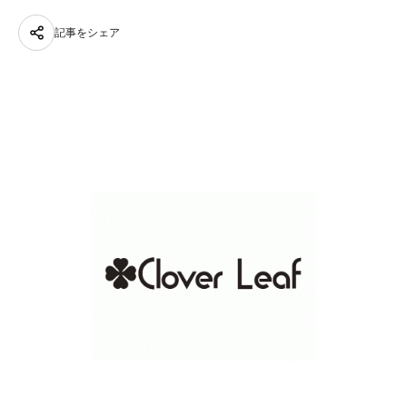
記事をシェア