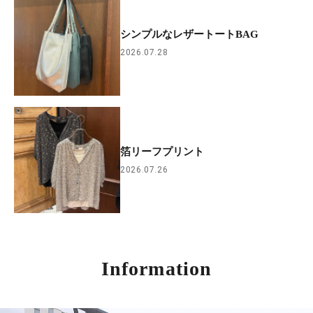
シンプルなレザートートBAG
2026.07.28
箔リーフプリント
2026.07.26
Information