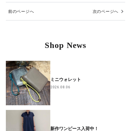
前のページへ
次のページへ
Shop News
ミニウォレット
2026.08.06
新作ワンピース入荷中！