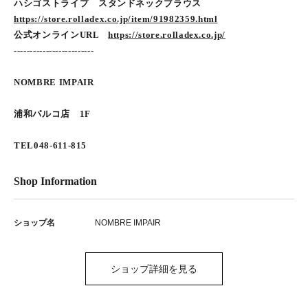
ハシゴストライプ スタンドネックブラウス
https://store.rolladex.co.jp/item/91982359.html
公式オンラインURL
https://store.rolladex.co.jp/
-------------------------
NOMBRE IMPAIR
浦和パルコ店 1F
TEL048-611-815
Shop Information
ショップ名
NOMBRE IMPAIR
ショップ詳細を見る