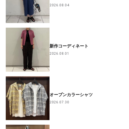
2026.08.04
新作コーディネート
2026.08.01
オープンカラーシャツ
2026.07.30