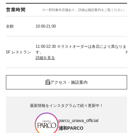
営業時間
※一部対象外店舗あり、詳細は施設案内をご覧ください。
全館
10:00‐21:00
11:00-22:30 ※ラストオーダーは各店により異なりま
5F レストラン
す。
詳細を見る
アクセス・施設案内
最新情報をインスタグラムで続々更新中！
parco_urawa_official
浦和PARCO