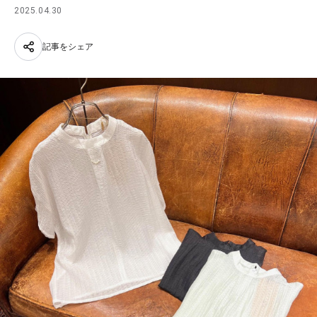
2025.04.30
記事をシェア