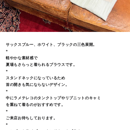
サックスブルー、ホワイト、ブラックの三色展開。
*
軽やかな素材感で
夏場もさらっと着られるブラウスです。
*
スタンドネックになっているため
首の開きも気にならないデザイン。
*
中にラメテレコのタンクトップやリブニットのキャミ
を重ねて着るのがおすすめです。
*
ご来店お待ちしております。
*