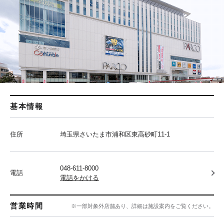
基本情報
住所
埼玉県さいたま市浦和区東高砂町11-1
048-611-8000
電話
電話をかける
営業時間
※一部対象外店舗あり、詳細は施設案内をご覧ください。