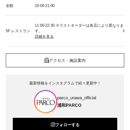
全館
10:00‐21:00
11:00-22:30 ※ラストオーダーは各店により異なりま
5F レストラン
す。
詳細を見る
アクセス・施設案内
最新情報をインスタグラムで続々更新中！
parco_urawa_official
浦和PARCO
フォローする