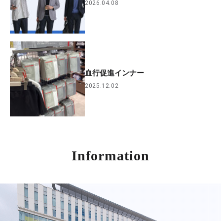
2026.04.08
血行促進インナー
2025.12.02
Information