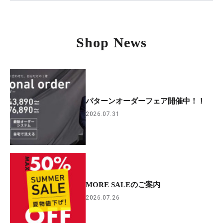
Shop News
パターンオーダーフェア開催中！！
2026.07.31
MORE SALEのご案内
2026.07.26