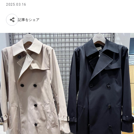
2025.03.16
記事をシェア