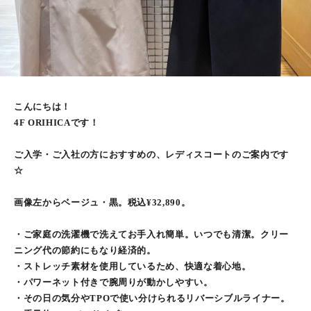
こんにちは！
4F ORIHICAです！
ご入学・ご入社の方におすすめの、レディスコートのご案内です
☆
画像左からベージュ・黒。税込¥32,890。
・ご家庭の洗濯機で洗えてお手入れ簡単。いつでも清潔。クリー
ニング代の節約にもなり経済的。
・ストレッチ素材を使用しているため、快適な着心地。
・パワーネット付きで腕周りが動かしやすい。
・その日の気分やTPOで使い分けられるリバーシブルライナー。