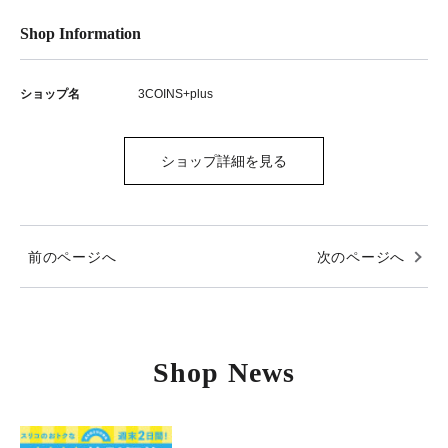
Shop Information
ショップ名
3COINS+plus
ショップ詳細を見る
前のページへ
次のページへ
Shop News