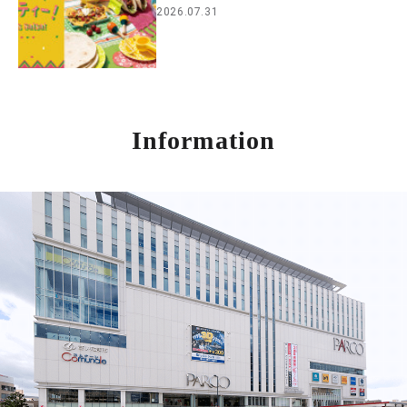
2026.07.31
Information