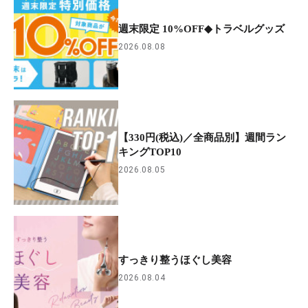
週末限定 10%OFF◆トラベルグッズ
2026.08.08
【330円(税込)／全商品別】週間ラン
キングTOP10
2026.08.05
すっきり整うほぐし美容
2026.08.04