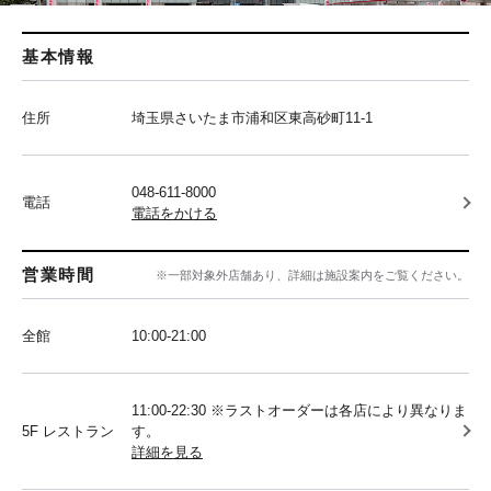
基本情報
住所
埼玉県さいたま市浦和区東高砂町11-1
048-611-8000
電話
電話をかける
営業時間
※一部対象外店舗あり、詳細は施設案内をご覧ください。
全館
10:00‐21:00
11:00-22:30 ※ラストオーダーは各店により異なりま
5F レストラン
す。
詳細を見る