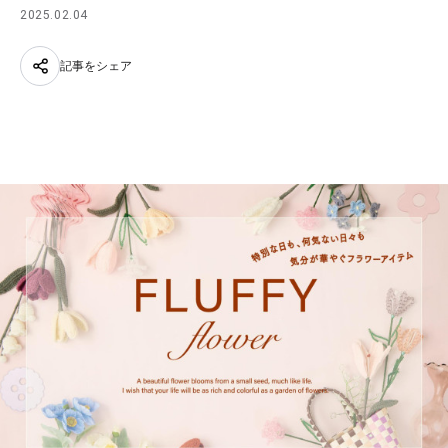
2025.02.04
記事をシェア