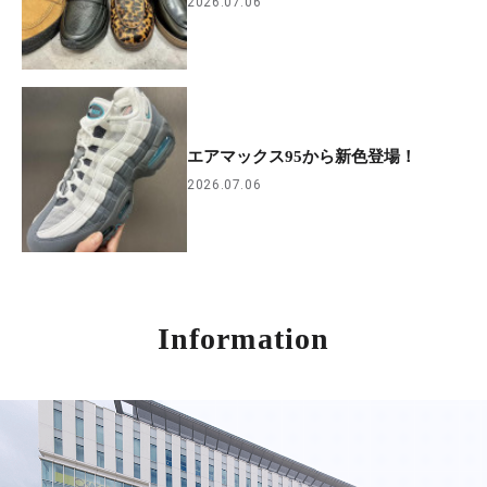
2026.07.06
エアマックス95から新色登場！
2026.07.06
Information