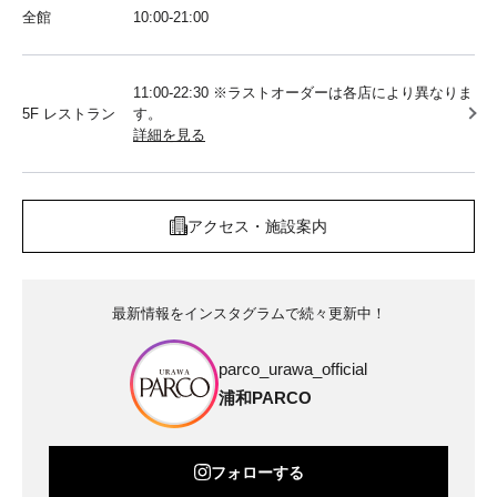
全館
10:00‐21:00
11:00-22:30 ※ラストオーダーは各店により異なりま
5F レストラン
す。
詳細を見る
アクセス・施設案内
最新情報をインスタグラムで続々更新中！
parco_urawa_official
浦和PARCO
フォローする