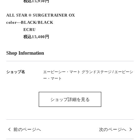
税込15,950円
ALL STAR ® SURGETRAINER OX
color---BLACK/BLACK
ECRU
税込15,400円
Shop Information
ショップ名
エービーシー・マート グランドステージ / エービーシ
ー・マート
ショップ詳細を見る
前のページへ
次のページへ