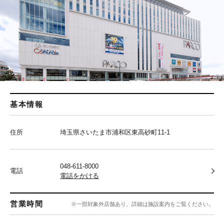
基本情報
住所
埼玉県さいたま市浦和区東高砂町11-1
048-611-8000
電話
電話をかける
営業時間
※一部対象外店舗あり、詳細は施設案内をご覧ください。