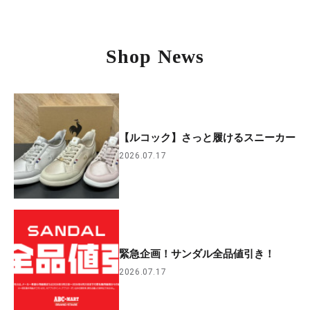
Shop News
【ルコック】さっと履けるスニーカー
2026.07.17
緊急企画！サンダル全品値引き！
2026.07.17