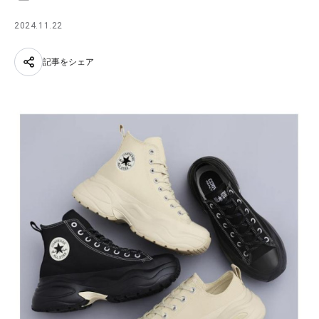
2024.11.22
記事をシェア