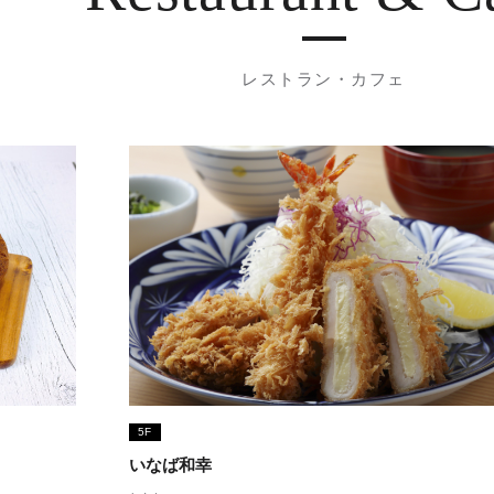
レストラン・カフェ
5F
いなば和幸