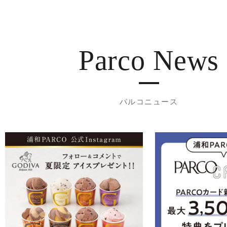
Parco News
パルコニュース