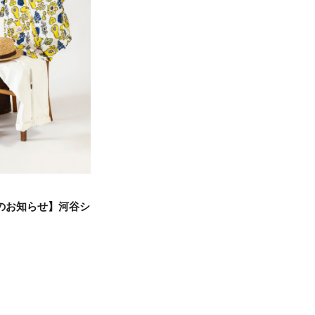
のお知らせ】河谷シ