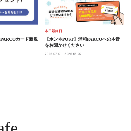
本日最終日
PARCOカード新規
【ホンネPOST】浦和PARCOへの本音
をお聞かせください
2026.07.01
2026.08.07
afe