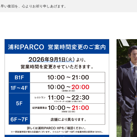
も早い復旧を、心よりお祈り申しあげます。