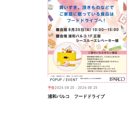
POPUP / EVENT
予告
2026.08.25
2026.08.25
浦和パルコ フードドライブ