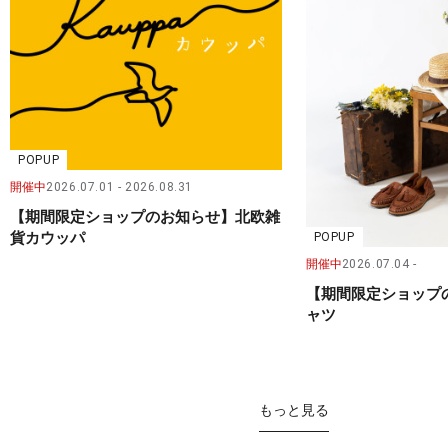
POPUP
開催中
2026.07.01
2026.08.31
【期間限定ショップのお知らせ】北欧雑
貨カウッパ
POPUP
開催中
2026.07.04
【期間限定ショップ
ャツ
もっと見る