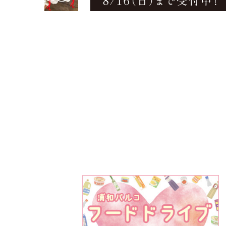
PARCOメンバーズ