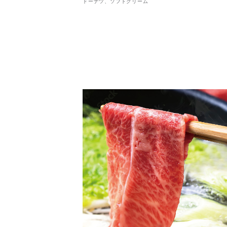
ドーナツ、ソフトクリーム