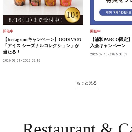
開催中
開催中
【Instagramキャンペーン】GODIVAの
【浦和PARCO限定】
「アイス シーズナルコレクション」が
入会キャンペーン
当たる！
2026.07.10
2026.08.09
2026.08.01
2026.08.16
もっと見る
Restaurant
& C