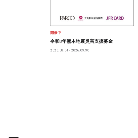
開催中
令和8年熊本地震災害支援募金
2026.08.04
2026.09.30