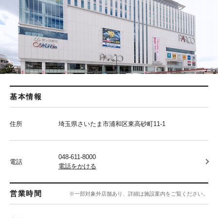
基本情報
住所
埼玉県さいたま市浦和区東高砂町11-1
048-611-8000
電話
電話をかける
営業時間
※一部対象外店舗あり、詳細は施設案内をご覧ください。