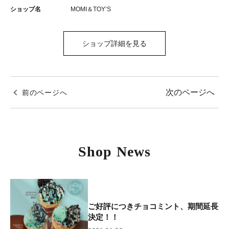
ショップ名
MOMI＆TOY’S
ショップ詳細を見る
次のページへ
前のページへ
Shop News
ご好評につきチョコミント、期間延長
決定！！