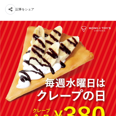
記事をシェア