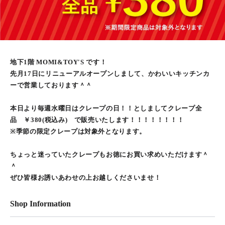
地下1階 MOMI&TOY'S です！
先月17日にリニューアルオープンしまして、かわいいキッチンカ
ーで営業しております＾＾
本日より毎週水曜日はクレープの日！！としましてクレープ全
品 ￥380(税込み) で販売いたします！！！！！！！！
※季節の限定クレープは対象外となります。
ちょっと迷っていたクレープもお徳にお買い求めいただけます＾
＾
ぜひ皆様お誘いあわせの上お越しくださいませ！
Shop Information