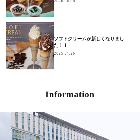
2026.06.08
ソフトクリームが新しくなりまし
た！！
2025.01.26
Information