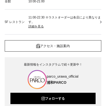
全館
10:00‐21:00
11:00-22:30 ※ラストオーダーは各店により異なりま
5F レストラン
す。
詳細を見る
アクセス・施設案内
最新情報をインスタグラムで続々更新中！
parco_urawa_official
浦和PARCO
フォローする