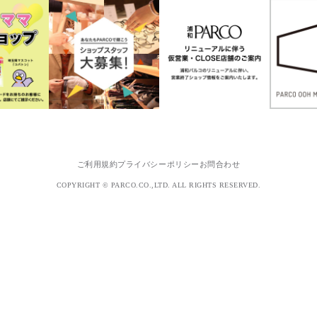
ご利用規約
プライバシーポリシー
お問合わせ
COPYRIGHT © PARCO.CO.,LTD. ALL RIGHTS RESERVED.