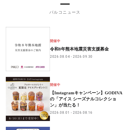
パルコニュース
開催中
令和8年熊本地震災害支援募金
2026.08.04
2026.09.30
開催中
【Instagramキャンペーン】GODIVA
の「アイス シーズナルコレクショ
ン」が当たる！
2026.08.01
2026.08.16