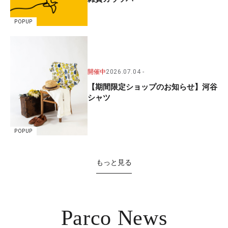
POPUP
開催中
2026.07.04
【期間限定ショップのお知らせ】河谷
シャツ
POPUP
もっと見る
Parco News