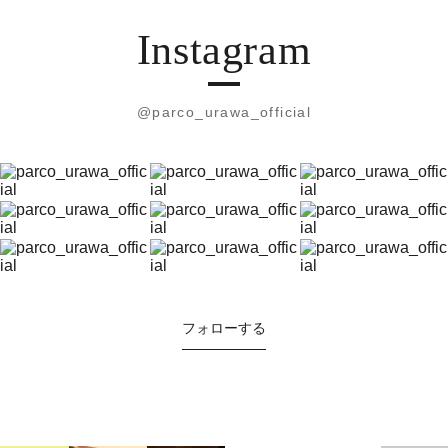
Instagram
@parco_urawa_official
フォローする