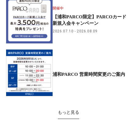
開催中
【浦和PARCO限定】PARCOカード
新規入会キャンペーン
2026.07.10
2026.08.09
浦和PARCO 営業時間変更のご案内
もっと見る