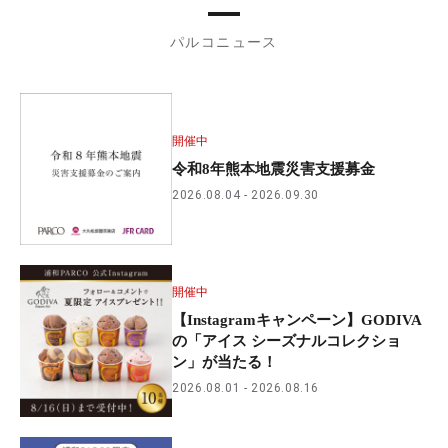
パルコニュース
開催中
令和8年熊本地震災害支援募金
2026.08.04
2026.09.30
開催中
【Instagramキャンペーン】GODIVA
の「アイス シーズナルコレクショ
ン」が当たる！
2026.08.01
2026.08.16