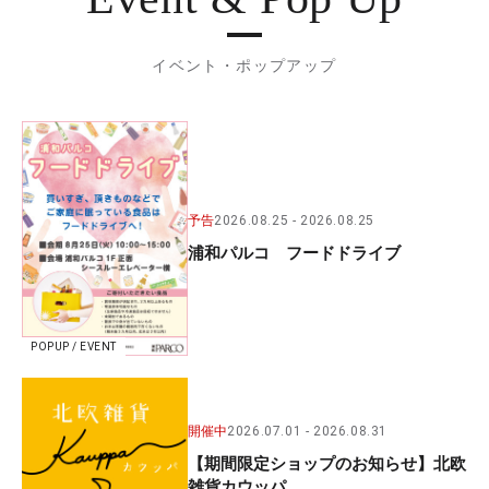
イベント・ポップアップ
予告
2026.08.25
2026.08.25
浦和パルコ フードドライブ
POPUP / EVENT
開催中
2026.07.01
2026.08.31
【期間限定ショップのお知らせ】北欧
雑貨カウッパ