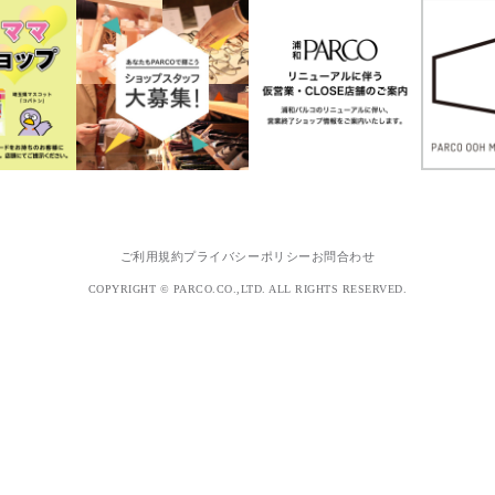
ご利用規約
プライバシーポリシー
お問合わせ
COPYRIGHT © PARCO.CO.,LTD. ALL RIGHTS RESERVED.