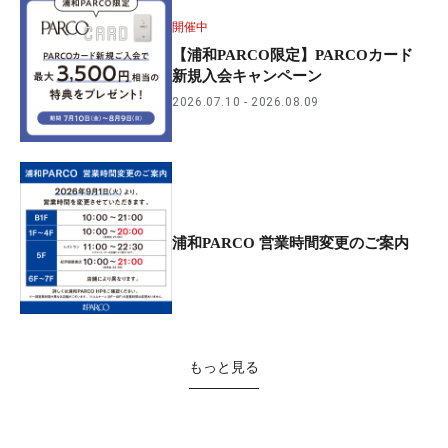
開催中
【浦和PARCO限定】PARCOカード
新規入会キャンペーン
2026.07.10
2026.08.09
浦和PARCO 営業時間変更のご案内
もっと見る