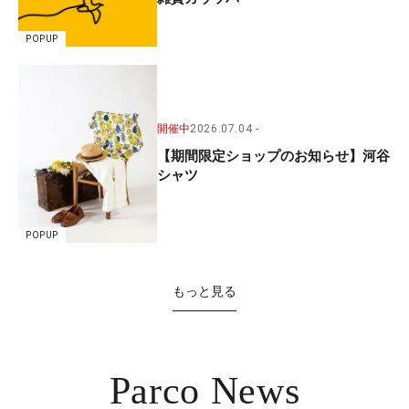
POPUP
開催中
2026.07.04
【期間限定ショップのお知らせ】河谷
シャツ
POPUP
もっと見る
Parco News