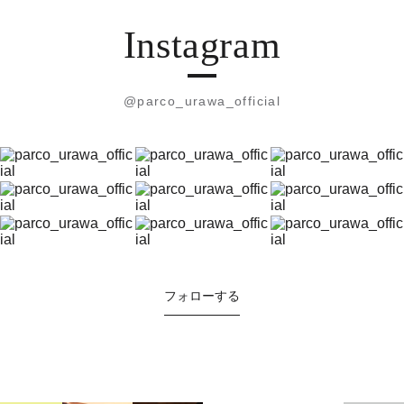
Instagram
@parco_urawa_official
フォローする