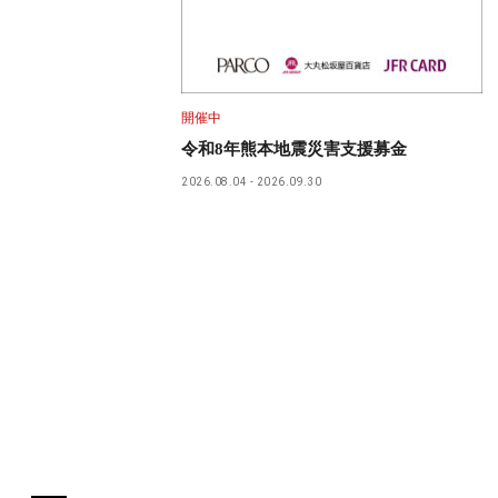
開催中
令和8年熊本地震災害支援募金
2026.08.04
2026.09.30