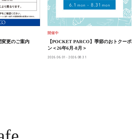
開催中
時間変更のご案内
【POCKET PARCO】季節のおトクーポ
ン＜26年6月-8月＞
2026.06.01
2026.08.31
afe