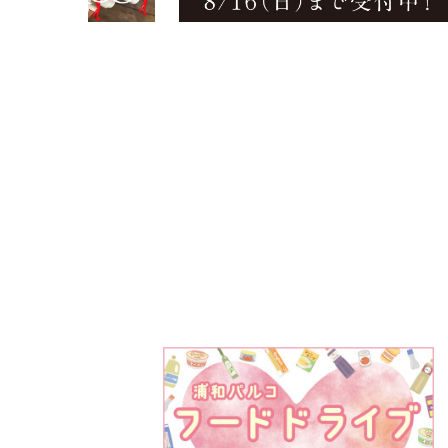
PARCOメンバーズ