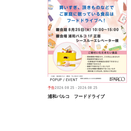
POPUP / EVENT
予告
2026.08.25
2026.08.25
浦和パルコ フードドライブ