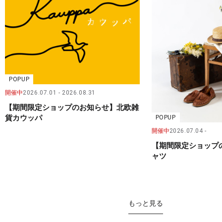
POPUP
開催中
2026.07.01
2026.08.31
【期間限定ショップのお知らせ】北欧雑
貨カウッパ
POPUP
開催中
2026.07.04
【期間限定ショップ
ャツ
もっと見る