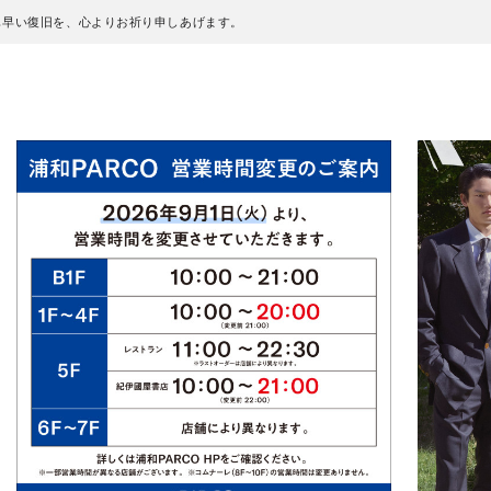
も早い復旧を、心よりお祈り申しあげます。