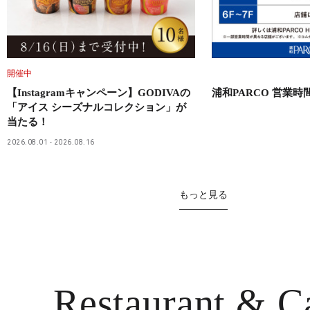
開催中
【Instagramキャンペーン】GODIVAの
浦和PARCO 営業
「アイス シーズナルコレクション」が
当たる！
2026.08.01
2026.08.16
もっと見る
Restaurant
& C