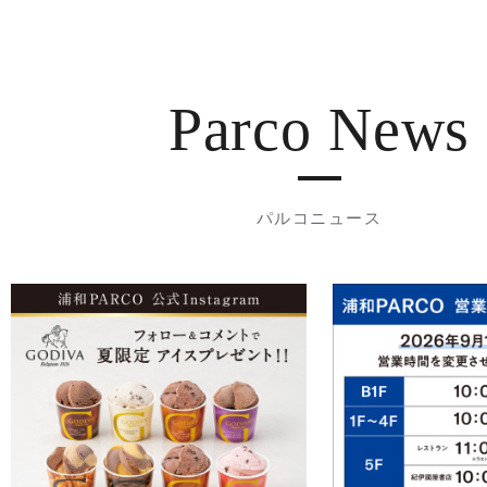
Parco News
パルコニュース