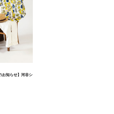
のお知らせ】河谷シ