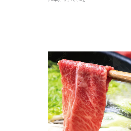
ドーナツ、ソフトクリーム