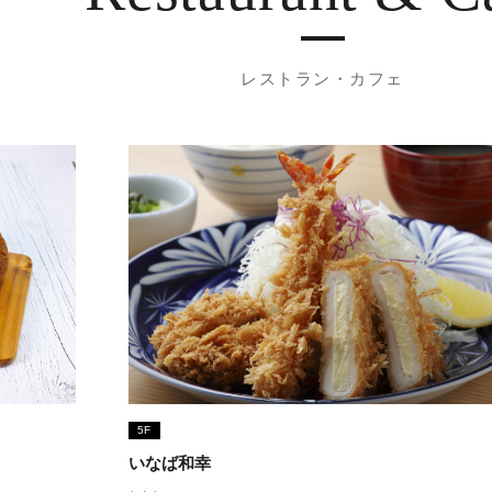
レストラン・カフェ
5F
いなば和幸