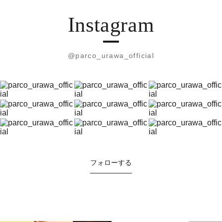
Instagram
@parco_urawa_official
フォローする