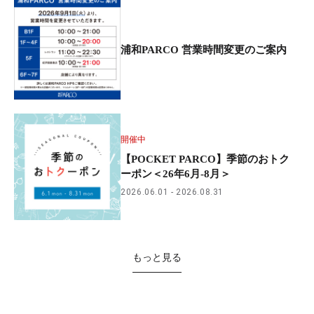
浦和PARCO 営業時間変更のご案内
開催中
【POCKET PARCO】季節のおトク
ーポン＜26年6月-8月＞
2026.06.01
2026.08.31
もっと見る