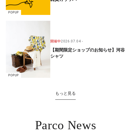
POPUP
開催中
2026.07.04
【期間限定ショップのお知らせ】河谷
シャツ
POPUP
もっと見る
Parco News