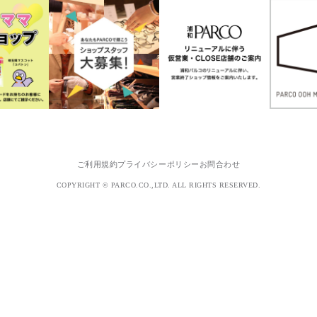
ご利用規約
プライバシーポリシー
お問合わせ
COPYRIGHT © PARCO.CO.,LTD. ALL RIGHTS RESERVED.