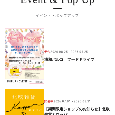
イベント・ポップアップ
予告
2026.08.25
2026.08.25
浦和パルコ フードドライブ
POPUP / EVENT
開催中
2026.07.01
2026.08.31
【期間限定ショップのお知らせ】北欧
雑貨カウッパ