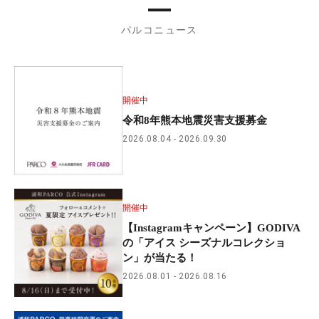
パルコニュース
開催中
令和8年熊本地震災害支援募金
2026.08.04
2026.09.30
開催中
【Instagramキャンペーン】GODIVA
の「アイス シーズナルコレクショ
ン」が当たる！
2026.08.01
2026.08.16