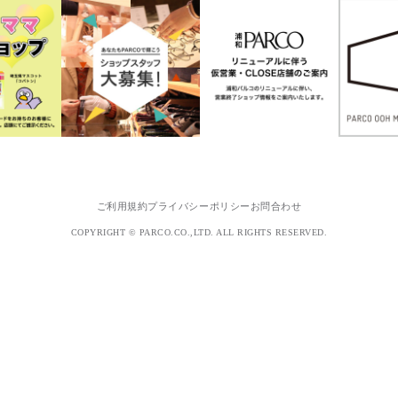
ご利用規約
プライバシーポリシー
お問合わせ
COPYRIGHT © PARCO.CO.,LTD. ALL RIGHTS RESERVED.