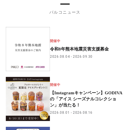
パルコニュース
開催中
令和8年熊本地震災害支援募金
2026.08.04
2026.09.30
開催中
【Instagramキャンペーン】GODIVA
の「アイス シーズナルコレクショ
ン」が当たる！
2026.08.01
2026.08.16