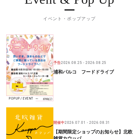
イベント・ポップアップ
予告
2026.08.25
2026.08.25
浦和パルコ フードドライブ
POPUP / EVENT
開催中
2026.07.01
2026.08.31
【期間限定ショップのお知らせ】北欧
雑貨カウッパ