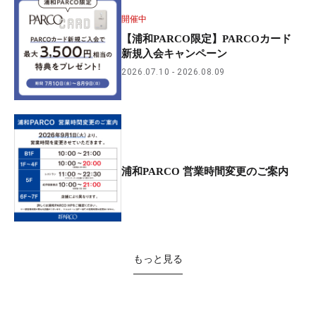
開催中
【浦和PARCO限定】PARCOカード
新規入会キャンペーン
2026.07.10
2026.08.09
浦和PARCO 営業時間変更のご案内
もっと見る