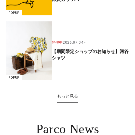
POPUP
開催中
2026.07.04
【期間限定ショップのお知らせ】河谷
シャツ
POPUP
もっと見る
Parco News