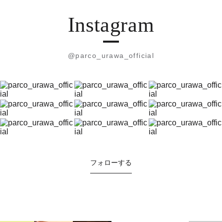
Instagram
@parco_urawa_official
フォローする