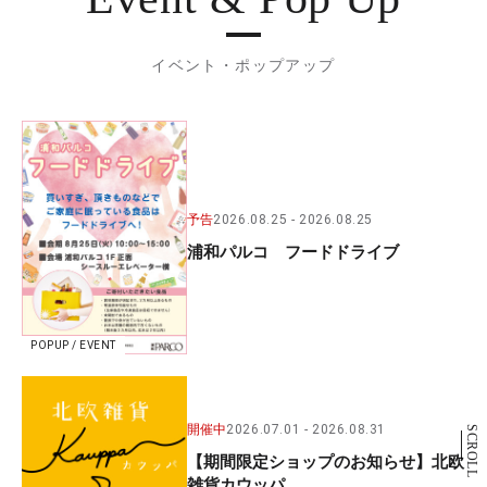
イベント・ポップアップ
予告
2026.08.25
2026.08.25
浦和パルコ フードドライブ
POPUP / EVENT
開催中
2026.07.01
2026.08.31
SCROLL
【期間限定ショップのお知らせ】北欧
雑貨カウッパ