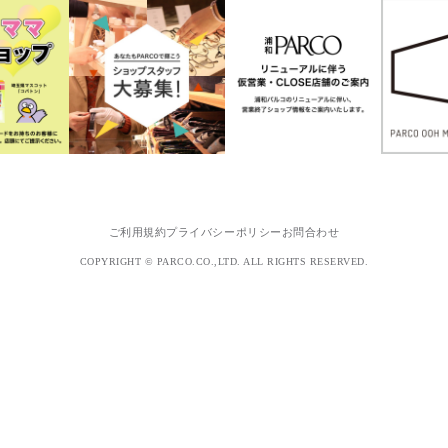
ご利用規約
プライバシーポリシー
お問合わせ
COPYRIGHT © PARCO.CO.,LTD. ALL RIGHTS RESERVED.