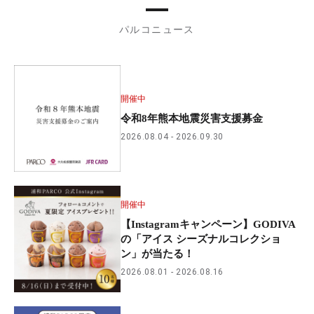
パルコニュース
開催中
令和8年熊本地震災害支援募金
2026.08.04
2026.09.30
開催中
【Instagramキャンペーン】GODIVA
の「アイス シーズナルコレクショ
ン」が当たる！
2026.08.01
2026.08.16