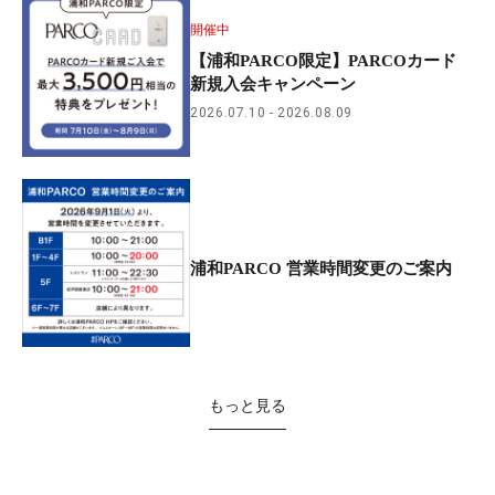
開催中
【浦和PARCO限定】PARCOカード
新規入会キャンペーン
2026.07.10
2026.08.09
浦和PARCO 営業時間変更のご案内
もっと見る