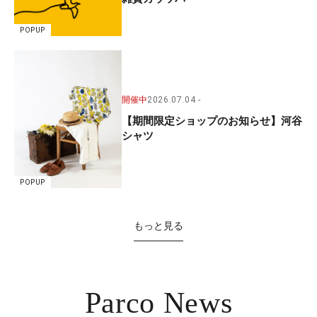
POPUP
開催中
2026.07.04
【期間限定ショップのお知らせ】河谷
シャツ
POPUP
もっと見る
Parco News