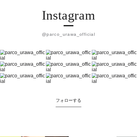
Instagram
@parco_urawa_official
フォローする