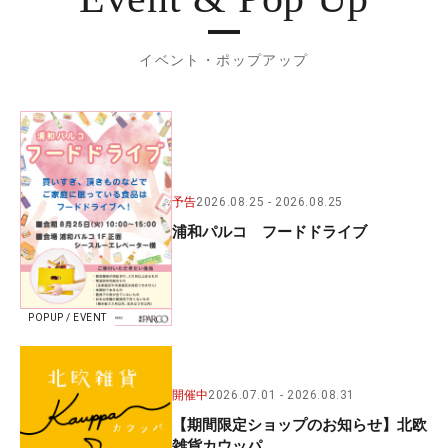
イベント・ポップアップ
予告
2026.08.25
2026.08.25
浦和パルコ フードドライブ
POPUP / EVENT
開催中
2026.07.01
2026.08.31
【期間限定ショップのお知らせ】北欧
雑貨カウッパ