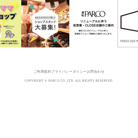
ご利用規約
プライバシーポリシー
お問合わせ
COPYRIGHT © PARCO.CO.,LTD. ALL RIGHTS RESERVED.