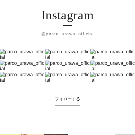
Instagram
@parco_urawa_official
フォローする