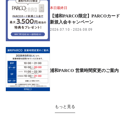
本日最終日
【浦和PARCO限定】PARCOカード
新規入会キャンペーン
2026.07.10
2026.08.09
浦和PARCO 営業時間変更のご案内
もっと見る