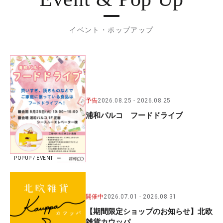
イベント・ポップアップ
予告
2026.08.25
2026.08.25
浦和パルコ フードドライブ
POPUP / EVENT
開催中
2026.07.01
2026.08.31
【期間限定ショップのお知らせ】北欧
雑貨カウッパ