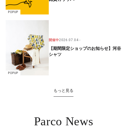
POPUP
開催中
2026.07.04
【期間限定ショップのお知らせ】河谷
シャツ
POPUP
もっと見る
Parco News