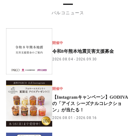
パルコニュース
開催中
令和8年熊本地震災害支援募金
2026.08.04
2026.09.30
開催中
【Instagramキャンペーン】GODIVA
の「アイス シーズナルコレクショ
ン」が当たる！
2026.08.01
2026.08.16