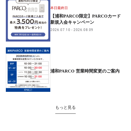
本日最終日
【浦和PARCO限定】PARCOカード
新規入会キャンペーン
2026.07.10
2026.08.09
浦和PARCO 営業時間変更のご案内
もっと見る