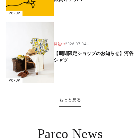
POPUP
開催中
2026.07.04
【期間限定ショップのお知らせ】河谷
シャツ
POPUP
もっと見る
Parco News