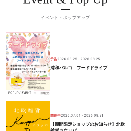
イベント・ポップアップ
予告
2026.08.25
2026.08.25
浦和パルコ フードドライブ
POPUP / EVENT
開催中
2026.07.01
2026.08.31
【期間限定ショップのお知らせ】北欧
雑貨カウッパ