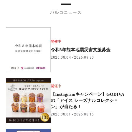
パルコニュース
開催中
令和8年熊本地震災害支援募金
2026.08.04
2026.09.30
開催中
【Instagramキャンペーン】GODIVA
の「アイス シーズナルコレクショ
ン」が当たる！
2026.08.01
2026.08.16