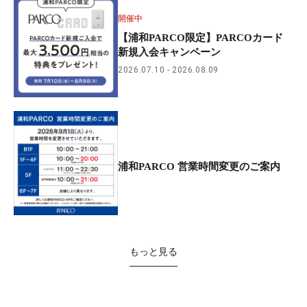
開催中
【浦和PARCO限定】PARCOカード
新規入会キャンペーン
2026.07.10
2026.08.09
浦和PARCO 営業時間変更のご案内
もっと見る