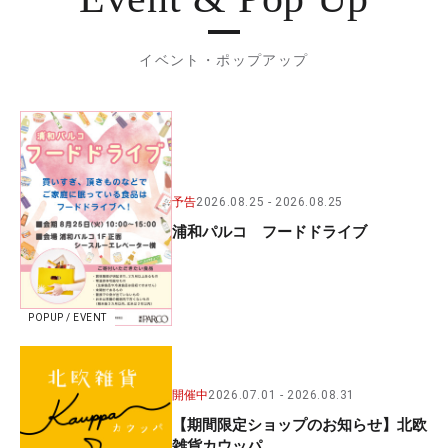
イベント・ポップアップ
予告
2026.08.25
2026.08.25
浦和パルコ フードドライブ
POPUP / EVENT
開催中
2026.07.01
2026.08.31
【期間限定ショップのお知らせ】北欧
雑貨カウッパ