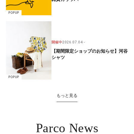
POPUP
開催中
2026.07.04
【期間限定ショップのお知らせ】河谷
シャツ
POPUP
もっと見る
Parco News