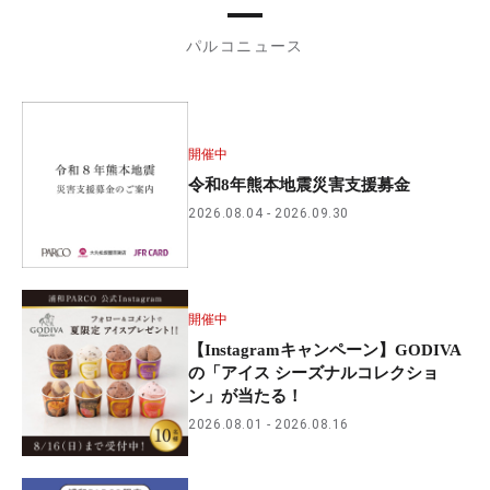
パルコニュース
開催中
令和8年熊本地震災害支援募金
2026.08.04
2026.09.30
開催中
【Instagramキャンペーン】GODIVA
の「アイス シーズナルコレクショ
ン」が当たる！
2026.08.01
2026.08.16