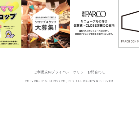
ご利用規約
プライバシーポリシー
お問合わせ
COPYRIGHT © PARCO.CO.,LTD. ALL RIGHTS RESERVED.