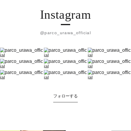
Instagram
@parco_urawa_official
フォローする