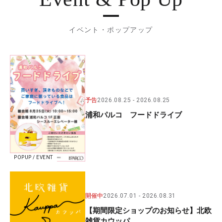
イベント・ポップアップ
予告
2026.08.25
2026.08.25
浦和パルコ フードドライブ
POPUP / EVENT
開催中
2026.07.01
2026.08.31
【期間限定ショップのお知らせ】北欧
雑貨カウッパ