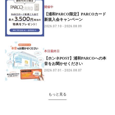
開催中
【浦和PARCO限定】PARCOカード
新規入会キャンペーン
2026.07.10
2026.08.09
本日最終日
【ホンネPOST】浦和PARCOへの本
音をお聞かせください
2026.07.01
2026.08.07
もっと見る