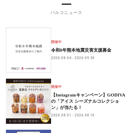
パルコニュース
開催中
令和8年熊本地震災害支援募金
2026.08.04
2026.09.30
開催中
【Instagramキャンペーン】GODIVA
の「アイス シーズナルコレクショ
ン」が当たる！
2026.08.01
2026.08.16