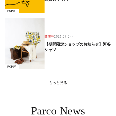
POPUP
開催中
2026.07.04
【期間限定ショップのお知らせ】河谷
シャツ
POPUP
もっと見る
Parco News