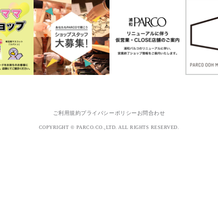
ご利用規約
プライバシーポリシー
お問合わせ
COPYRIGHT © PARCO.CO.,LTD. ALL RIGHTS RESERVED.