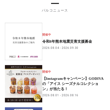
パルコニュース
開催中
令和8年熊本地震災害支援募金
2026.08.04
2026.09.30
開催中
【Instagramキャンペーン】GODIVA
の「アイス シーズナルコレクショ
ン」が当たる！
2026.08.01
2026.08.16