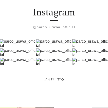
Instagram
@parco_urawa_official
フォローする