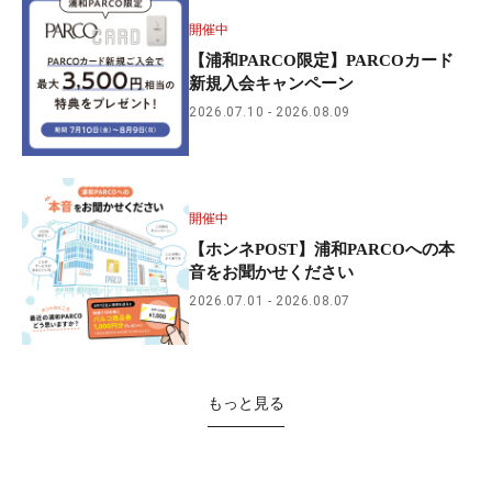
開催中
【浦和PARCO限定】PARCOカード
新規入会キャンペーン
2026.07.10
2026.08.09
開催中
【ホンネPOST】浦和PARCOへの本
音をお聞かせください
2026.07.01
2026.08.07
もっと見る