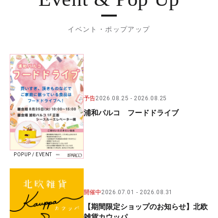
イベント・ポップアップ
予告
2026.08.25
2026.08.25
浦和パルコ フードドライブ
POPUP / EVENT
開催中
2026.07.01
2026.08.31
【期間限定ショップのお知らせ】北欧
雑貨カウッパ