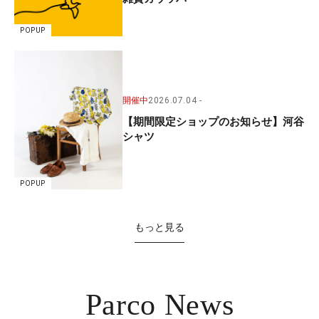
POPUP
開催中
2026.07.04
【期間限定ショップのお知らせ】河谷
シャツ
POPUP
もっと見る
Parco News