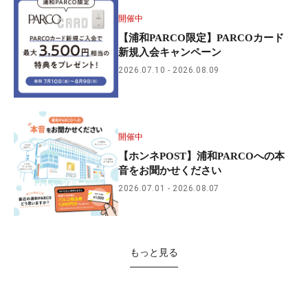
開催中
【浦和PARCO限定】PARCOカード
新規入会キャンペーン
2026.07.10
2026.08.09
開催中
【ホンネPOST】浦和PARCOへの本
音をお聞かせください
2026.07.01
2026.08.07
もっと見る