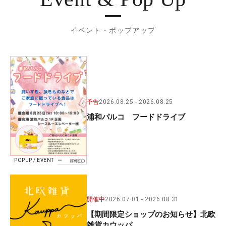
イベント・ポップアップ
予告
2026.08.25
2026.08.25
浦和パルコ フードドライブ
POPUP / EVENT
開催中
2026.07.01
2026.08.31
【期間限定ショップのお知らせ】北欧
雑貨カウッパ