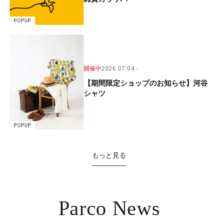
POPUP
開催中
2026.07.04
【期間限定ショップのお知らせ】河谷
シャツ
POPUP
もっと見る
Parco News