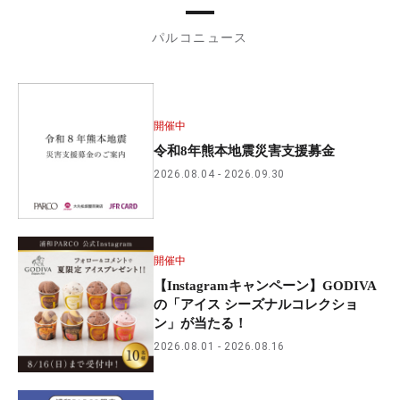
パルコニュース
開催中
令和8年熊本地震災害支援募金
2026.08.04
2026.09.30
開催中
【Instagramキャンペーン】GODIVA
の「アイス シーズナルコレクショ
ン」が当たる！
2026.08.01
2026.08.16