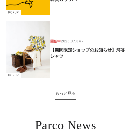
POPUP
開催中
2026.07.04
【期間限定ショップのお知らせ】河谷
シャツ
POPUP
もっと見る
Parco News