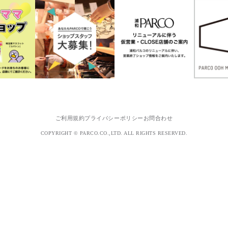
ご利用規約
プライバシーポリシー
お問合わせ
COPYRIGHT © PARCO.CO.,LTD. ALL RIGHTS RESERVED.