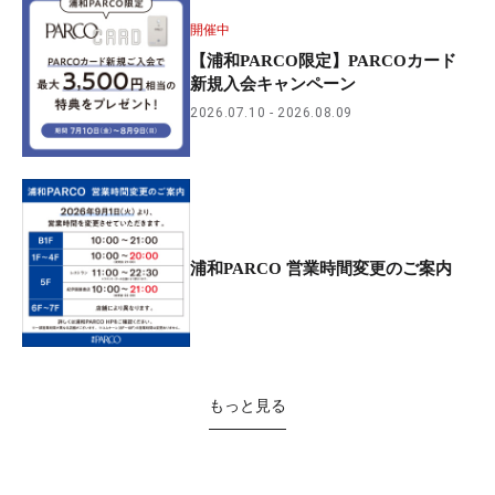
開催中
【浦和PARCO限定】PARCOカード
新規入会キャンペーン
2026.07.10
2026.08.09
浦和PARCO 営業時間変更のご案内
もっと見る