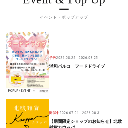
イベント・ポップアップ
予告
2026.08.25
2026.08.25
浦和パルコ フードドライブ
POPUP / EVENT
開催中
2026.07.01
2026.08.31
【期間限定ショップのお知らせ】北欧
雑貨カウッパ