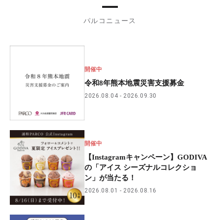
パルコニュース
開催中
令和8年熊本地震災害支援募金
2026.08.04
2026.09.30
開催中
【Instagramキャンペーン】GODIVA
の「アイス シーズナルコレクショ
ン」が当たる！
2026.08.01
2026.08.16