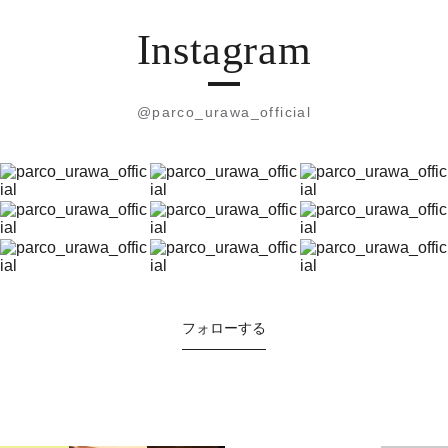
Instagram
@parco_urawa_official
フォローする