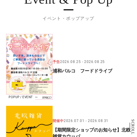
イベント・ポップアップ
予告
2026.08.25
2026.08.25
浦和パルコ フードドライブ
POPUP / EVENT
開催中
2026.07.01
2026.08.31
SCROLL
【期間限定ショップのお知らせ】北欧
雑貨カウッパ