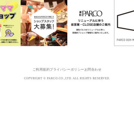
ご利用規約
プライバシーポリシー
お問合わせ
COPYRIGHT © PARCO.CO.,LTD. ALL RIGHTS RESERVED.