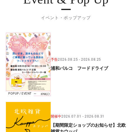
イベント・ポップアップ
予告
2026.08.25
2026.08.25
浦和パルコ フードドライブ
POPUP / EVENT
開催中
2026.07.01
2026.08.31
【期間限定ショップのお知らせ】北欧
雑貨カウッパ