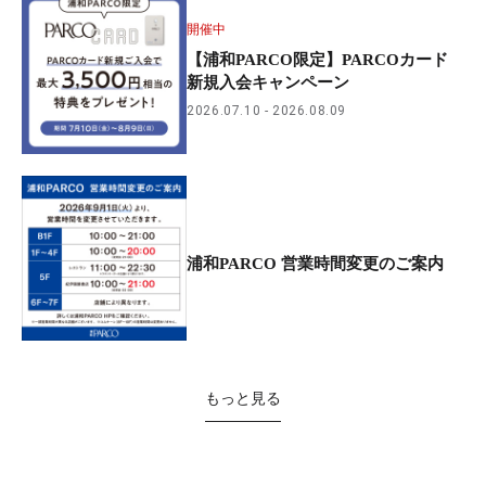
開催中
【浦和PARCO限定】PARCOカード
新規入会キャンペーン
2026.07.10
2026.08.09
浦和PARCO 営業時間変更のご案内
もっと見る