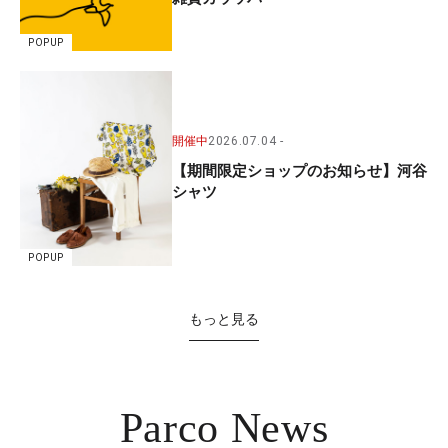
POPUP
開催中
2026.07.04
【期間限定ショップのお知らせ】河谷
シャツ
POPUP
もっと見る
Parco News