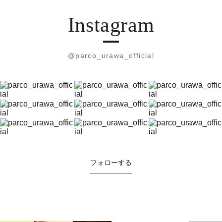
Instagram
@parco_urawa_official
フォローする