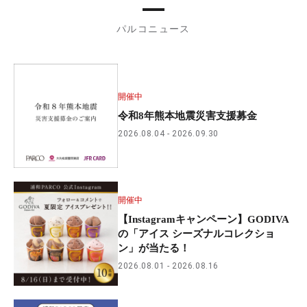
パルコニュース
開催中
令和8年熊本地震災害支援募金
2026.08.04
2026.09.30
開催中
【Instagramキャンペーン】GODIVA
の「アイス シーズナルコレクショ
ン」が当たる！
2026.08.01
2026.08.16