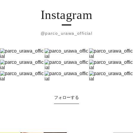
Instagram
@parco_urawa_official
フォローする