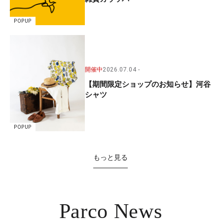
POPUP
開催中
2026.07.04
【期間限定ショップのお知らせ】河谷
シャツ
POPUP
もっと見る
Parco News