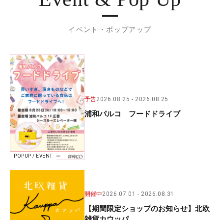
イベント・ポップアップ
予告
2026.08.25
2026.08.25
浦和パルコ フードドライブ
POPUP / EVENT
開催中
2026.07.01
2026.08.31
【期間限定ショップのお知らせ】北欧
雑貨カウッパ