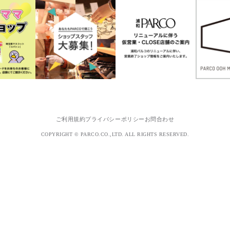
ご利用規約
プライバシーポリシー
お問合わせ
COPYRIGHT © PARCO.CO.,LTD. ALL RIGHTS RESERVED.