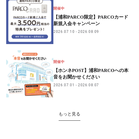
開催中
【浦和PARCO限定】PARCOカード
新規入会キャンペーン
2026.07.10
2026.08.09
開催中
【ホンネPOST】浦和PARCOへの本
音をお聞かせください
2026.07.01
2026.08.07
もっと見る