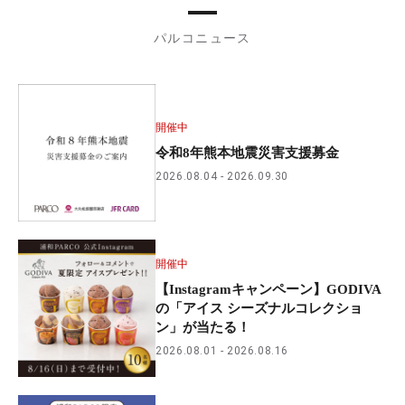
パルコニュース
開催中
令和8年熊本地震災害支援募金
2026.08.04
2026.09.30
開催中
【Instagramキャンペーン】GODIVA
の「アイス シーズナルコレクショ
ン」が当たる！
2026.08.01
2026.08.16